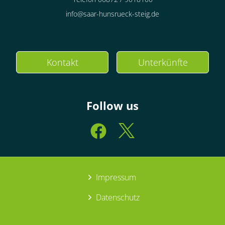
info@saar-hunsrueck-steig.de
Kontakt
Unterkünfte
Follow us
Impressum
Datenschutz