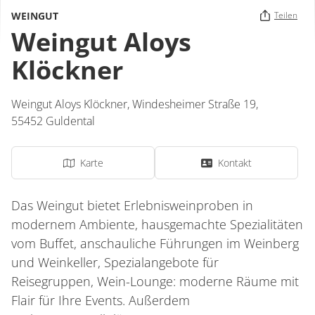
WEINGUT
Teilen
Weingut Aloys
Klöckner
Weingut Aloys Klöckner,
Windesheimer Straße 19,
55452
Guldental
Karte
Kontakt
Das Weingut bietet Erlebnisweinproben in
modernem Ambiente, hausgemachte Spezialitäten
vom Buffet, anschauliche Führungen im Weinberg
und Weinkeller, Spezialangebote für
Reisegruppen, Wein-Lounge: moderne Räume mit
Flair für Ihre Events. Außerdem