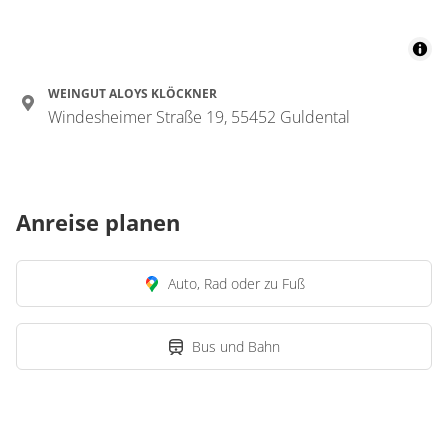
WEINGUT ALOYS KLÖCKNER
Windesheimer Straße 19, 55452 Guldental
Anreise planen
Auto, Rad oder zu Fuß
Bus und Bahn