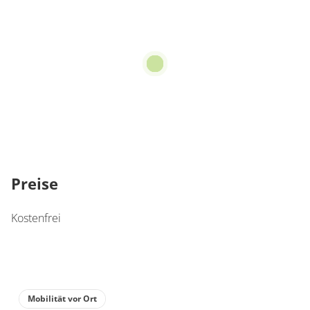
Preise
Kostenfrei
Mobilität vor Ort