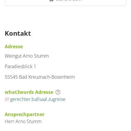
Kontakt
Adresse
Weingut Arno Stumm
Paradiesblick 1
55545 Bad Kreuznach-Bosenheim
what3words Adresse
///
gerechter.ballsaal.zugreise
Ansprechpartner
Herr
Arno
Stumm