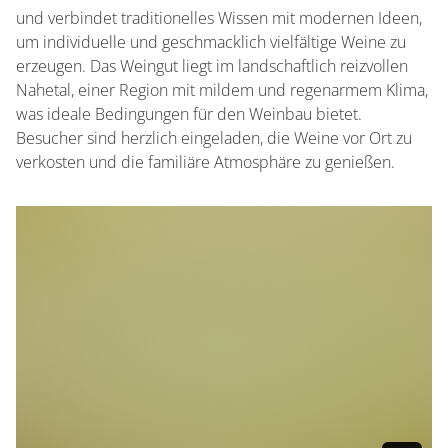
und verbindet traditionelles Wissen mit modernen Ideen,
um individuelle und geschmacklich vielfältige Weine zu
erzeugen. Das Weingut liegt im landschaftlich reizvollen
Nahetal, einer Region mit mildem und regenarmem Klima,
was ideale Bedingungen für den Weinbau bietet.
Besucher sind herzlich eingeladen, die Weine vor Ort zu
verkosten und die familiäre Atmosphäre zu genießen.