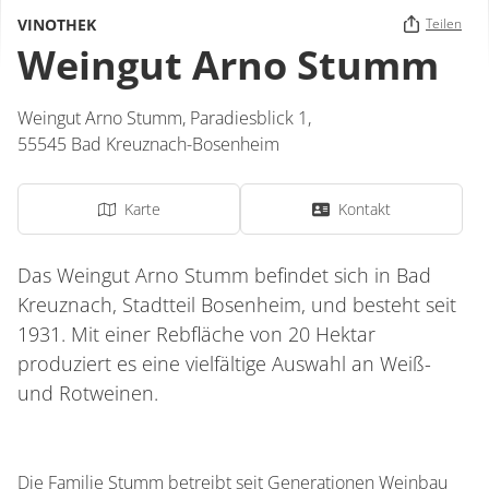
VINOTHEK
Teilen
Weingut Arno Stumm
Weingut Arno Stumm,
Paradiesblick 1,
55545
Bad Kreuznach-Bosenheim
Karte
Kontakt
Das Weingut Arno Stumm befindet sich in Bad
Kreuznach, Stadtteil Bosenheim, und besteht seit
1931. Mit einer Rebfläche von 20 Hektar
produziert es eine vielfältige Auswahl an Weiß-
und Rotweinen.
Die Familie Stumm betreibt seit Generationen Weinbau