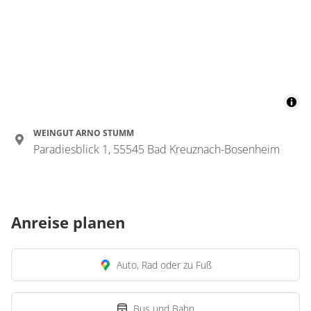
WEINGUT ARNO STUMM
Paradiesblick 1, 55545 Bad Kreuznach-Bosenheim
Anreise planen
Auto, Rad oder zu Fuß
Bus und Bahn