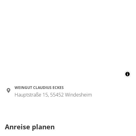
WEINGUT CLAUDIUS ECKES
Hauptstraße 15, 55452 Windesheim
Anreise planen