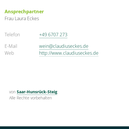
Ansprechpartner
Frau
Laura
Eckes
Telefon
+49 6707 273
E-Mail
wein@claudiuseckes.de
Web
http://www.claudiuseckes.de
von
Saar-Hunsrück-Steig
Alle Rechte vorbehalten