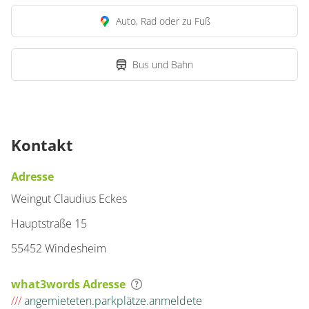
Auto, Rad oder zu Fuß
Bus und Bahn
Kontakt
Adresse
Weingut Claudius Eckes
Hauptstraße 15
55452 Windesheim
what3words Adresse
///
angemieteten.parkplätze.anmeldete