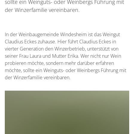
sollte ein Weinguts- oder Weinbergs Führung mit
der Winzerfamilie vereinbaren.
In der Weinbaugemeinde Windesheim ist das Weingut
Claudius Eckes zuhause. Hier führt Claudius Eckes in
vierter Generation den Winzerbetrieb, unterstützt von
seiner Frau Laura und Mutter Erika. Wer nicht nur Wein
probieren möchte, sondern mehr darüber erfahren
möchte, sollte ein Weinguts- oder Weinbergs Führung mit
der Winzerfamilie vereinbaren.