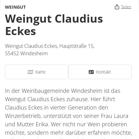
WEINGUT
Teilen
Weingut Claudius
Eckes
Weingut Claudius Eckes,
Hauptstraße 15,
55452
Windesheim
Karte
Kontakt
In der Weinbaugemeinde Windesheim ist das
Weingut Claudius Eckes zuhause. Hier führt
Claudius Eckes in vierter Generation den
Winzerbetrieb, unterstützt von seiner Frau Laura
und Mutter Erika. Wer nicht nur Wein probieren
möchte, sondern mehr darüber erfahren möchte,