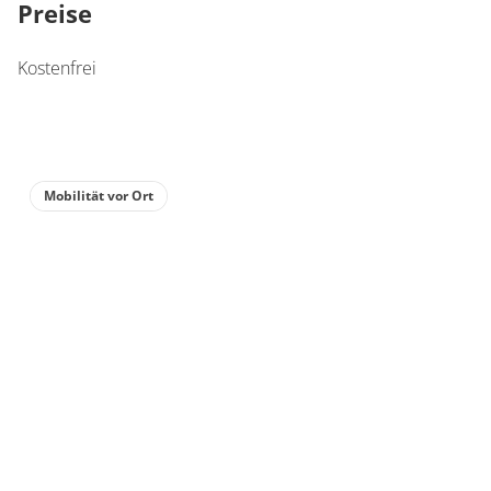
Preise
Kostenfrei
Mobilität vor Ort