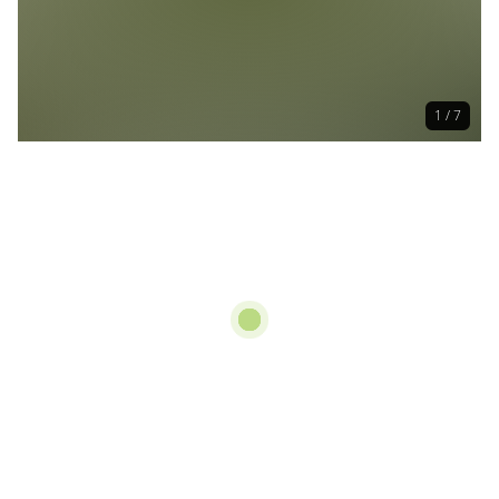
1 / 7