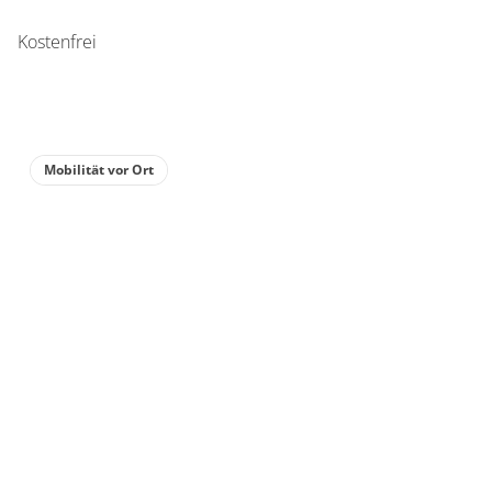
Kostenfrei
Mobilität vor Ort