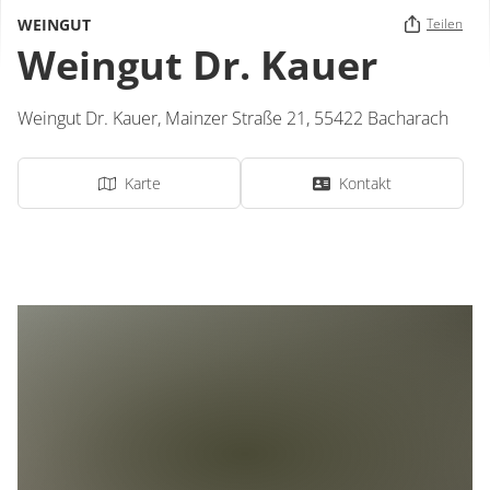
WEINGUT
Teilen
Weingut Dr. Kauer
Weingut Dr. Kauer,
Mainzer Straße 21,
55422
Bacharach
Karte
Kontakt