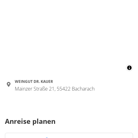
WEINGUT DR. KAUER
Mainzer Straße 21, 55422 Bacharach
Anreise planen