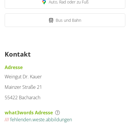
Auto, Rad oder zu Fuß
Bus und Bahn
Kontakt
Adresse
Weingut Dr. Kauer
Mainzer Straße 21
55422 Bacharach
what3words Adresse
///
fehlenden.weste.abbildungen