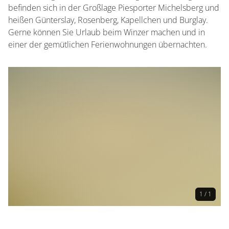
befinden sich in der Großlage Piesporter Michelsberg und
heißen Günterslay, Rosenberg, Kapellchen und Burglay.
Gerne können Sie Urlaub beim Winzer machen und in
einer der gemütlichen Ferienwohnungen übernachten.
1 / 1