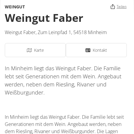
WEINGUT
Teilen
Weingut Faber
Weingut Faber,
Zum Leinpfad 1,
54518
Minheim
Karte
Kontakt
In Minheim liegt das Weingut Faber. Die Familie
lebt seit Generationen mit dem Wein. Angebaut
werden, neben dem Riesling, Rivaner und
Weißburgunder.
In Minheim liegt das Weingut Faber. Die Familie lebt seit
Generationen mit dem Wein. Angebaut werden, neben
dem Riesling, Rivaner und Weißburgunder. Die Lagen