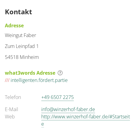
Kontakt
Adresse
Weingut Faber
Zum Leinpfad 1
54518 Minheim
what3words Adresse
///
intelligenten.fördert.partie
Telefon
+49 6507 2275
E-Mail
info@winzerhof-faber.de
Web
http://www.winzerhof-faber.de/#Startseit
e