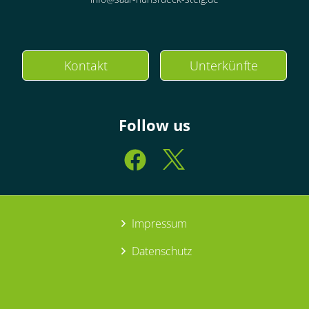
Kontakt
Unterkünfte
Follow us
Impressum
Datenschutz