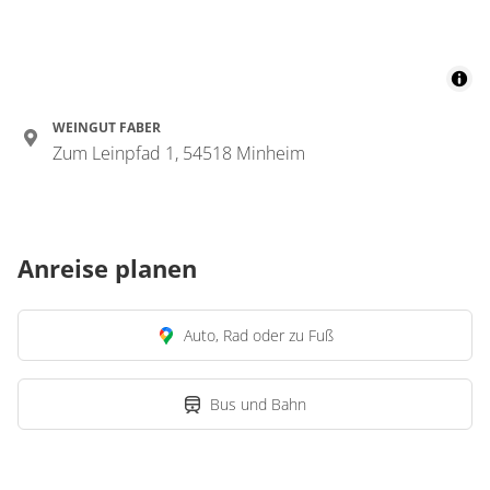
WEINGUT FABER
Zum Leinpfad 1, 54518 Minheim
Anreise planen
Auto, Rad oder zu Fuß
Bus und Bahn