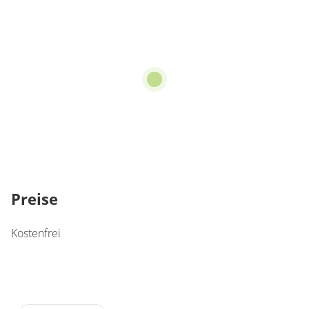
Preise
Kostenfrei