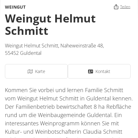
WEINGUT
Teilen
Weingut Helmut
Schmitt
Weingut Helmut Schmitt,
Naheweinstraße 48,
55452
Guldental
Karte
Kontakt
Kommen Sie vorbei und lernen Familie Schmitt
vom Weingut Helmut Schmitt in Guldental kennen.
Der Familienbetrieb bewirtschaftet 8 ha Rebfläche
rund um die Weinbaugemeinde Guldental. Ein
interessantes Weinprogramm können Sie mit
Kultur- und Weinbotschafterin Claudia Schmitt