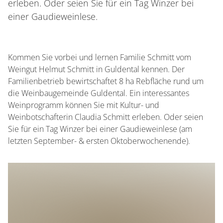
erleben. Oder seien Sie für ein Tag Winzer bei
einer Gaudieweinlese.
Kommen Sie vorbei und lernen Familie Schmitt vom
Weingut Helmut Schmitt in Guldental kennen. Der
Familienbetrieb bewirtschaftet 8 ha Rebfläche rund um
die Weinbaugemeinde Guldental. Ein interessantes
Weinprogramm können Sie mit Kultur- und
Weinbotschafterin Claudia Schmitt erleben. Oder seien
Sie für ein Tag Winzer bei einer Gaudieweinlese (am
letzten September- & ersten Oktoberwochenende).