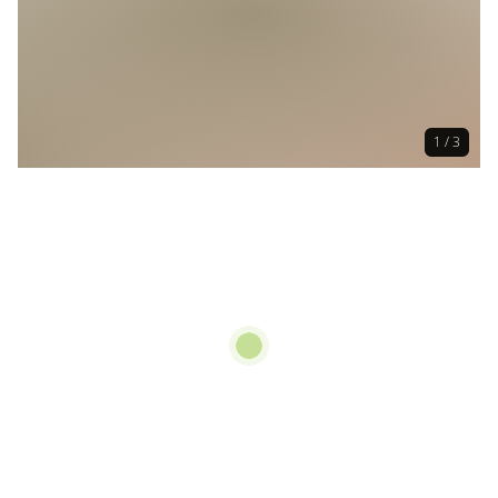
1 / 3