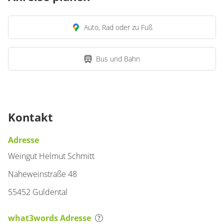
Auto, Rad oder zu Fuß
Bus und Bahn
Kontakt
Adresse
Weingut Helmut Schmitt
Naheweinstraße 48
55452 Guldental
what3words Adresse