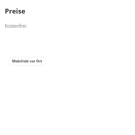
Preise
Kostenfrei
Mobilität vor Ort