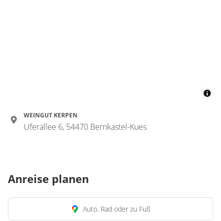
WEINGUT KERPEN
Uferallee 6, 54470 Bernkastel-Kues
Anreise planen
Auto, Rad oder zu Fuß