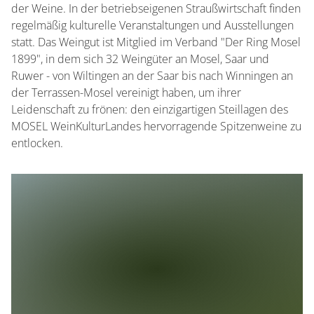
der Weine. In der betriebseigenen Straußwirtschaft finden
regelmäßig kulturelle Veranstaltungen und Ausstellungen
statt. Das Weingut ist Mitglied im Verband "Der Ring Mosel
1899", in dem sich 32 Weingüter an Mosel, Saar und
Ruwer - von Wiltingen an der Saar bis nach Winningen an
der Terrassen-Mosel vereinigt haben, um ihrer
Leidenschaft zu frönen: den einzigartigen Steillagen des
MOSEL WeinKulturLandes hervorragende Spitzenweine zu
entlocken.