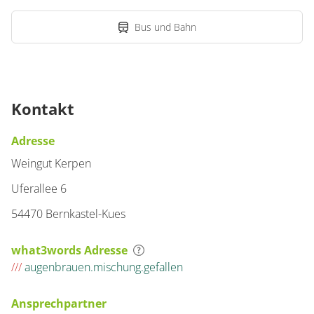
Bus und Bahn
Kontakt
Adresse
Weingut Kerpen
Uferallee 6
54470 Bernkastel-Kues
what3words Adresse
///
augenbrauen.mischung.gefallen
Ansprechpartner