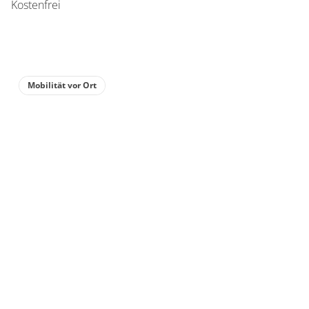
Kostenfrei
Mobilität vor Ort