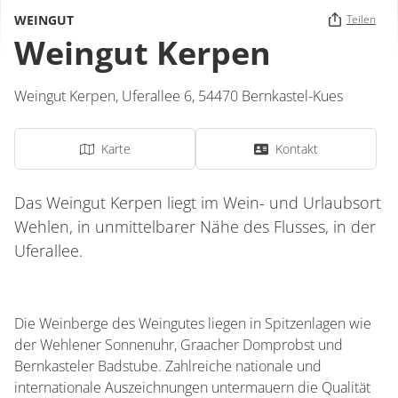
WEINGUT
Teilen
Weingut Kerpen
Weingut Kerpen,
Uferallee 6,
54470
Bernkastel-Kues
Karte
Kontakt
Das Weingut Kerpen liegt im Wein- und Urlaubsort
Wehlen, in unmittelbarer Nähe des Flusses, in der
Uferallee.
Die Weinberge des Weingutes liegen in Spitzenlagen wie
der Wehlener Sonnenuhr, Graacher Domprobst und
Bernkasteler Badstube. Zahlreiche nationale und
internationale Auszeichnungen untermauern die Qualität