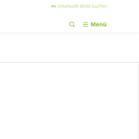
Unterkunft direkt buchen
Menü