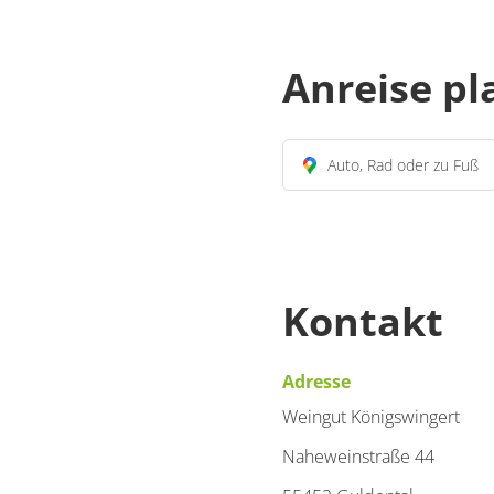
Anreise p
Auto, Rad oder zu Fuß
Kontakt
Adresse
Weingut Königswingert
Naheweinstraße 44