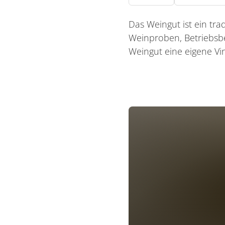
Das Weingut ist ein trad
Weinproben, Betriebsb
Weingut eine eigene Vi