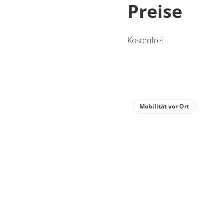
Preise
Kostenfrei
Mobilität vor Ort