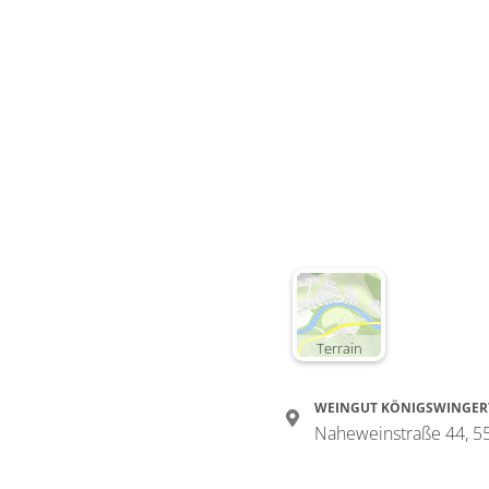
Terrain
WEINGUT KÖNIGSWINGER
Naheweinstraße 44, 5