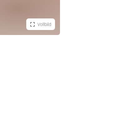
Vollbild