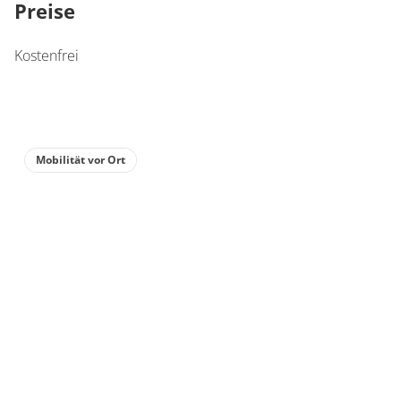
Preise
Kostenfrei
Mobilität vor Ort