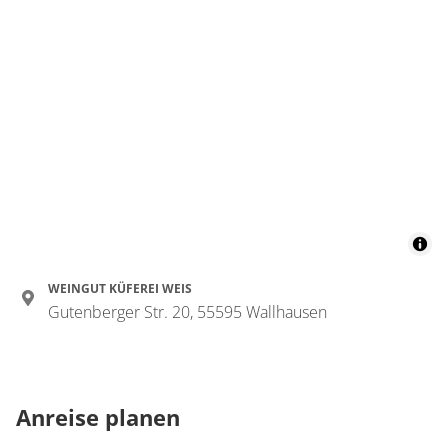
WEINGUT KÜFEREI WEIS
Gutenberger Str. 20, 55595 Wallhausen
Anreise planen