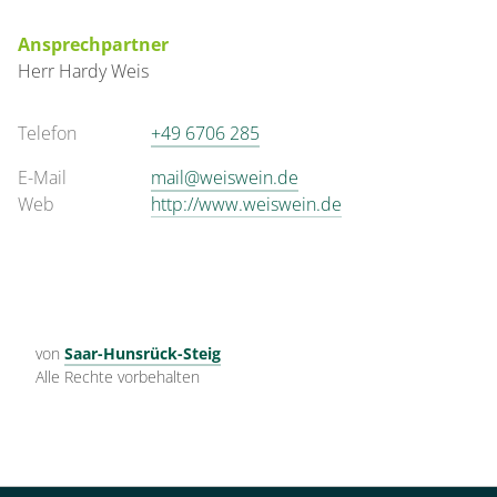
Ansprechpartner
Herr
Hardy
Weis
Telefon
+49 6706 285
E-Mail
mail@weiswein.de
Web
http://www.weiswein.de
von
Saar-Hunsrück-Steig
Alle Rechte vorbehalten