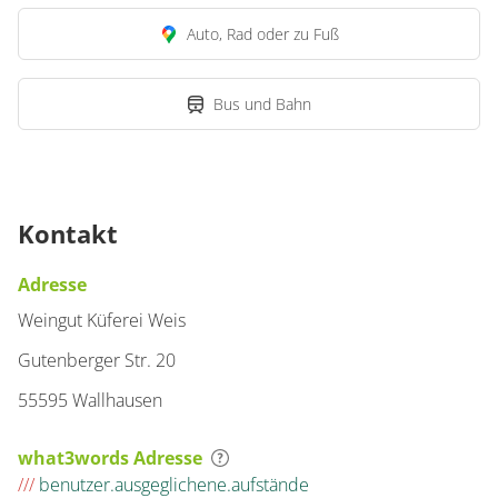
Auto, Rad oder zu Fuß
Bus und Bahn
Kontakt
Adresse
Weingut Küferei Weis
Gutenberger Str. 20
55595 Wallhausen
what3words Adresse
///
benutzer.ausgeglichene.aufstände