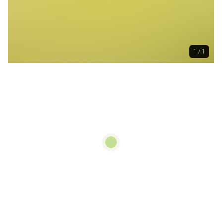
1 / 1