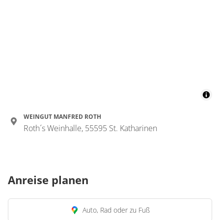
WEINGUT MANFRED ROTH
Roth´s Weinhalle, 55595 St. Katharinen
Anreise planen
Auto, Rad oder zu Fuß