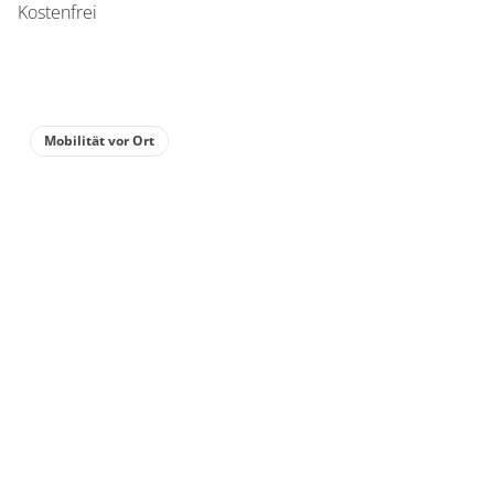
Kostenfrei
Mobilität vor Ort