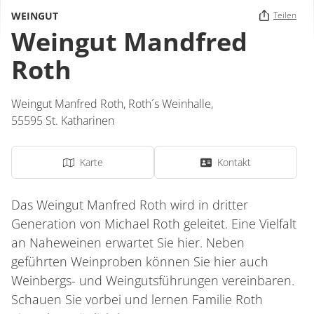
WEINGUT
Teilen
Weingut Mandfred
Roth
Weingut Manfred Roth,
Roth´s Weinhalle
,
55595
St. Katharinen
Karte
Kontakt
Das Weingut Manfred Roth wird in dritter
Generation von Michael Roth geleitet. Eine Vielfalt
an Naheweinen erwartet Sie hier. Neben
geführten Weinproben können Sie hier auch
Weinbergs- und Weingutsführungen vereinbaren.
Schauen Sie vorbei und lernen Familie Roth