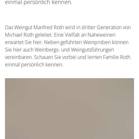
einmal persönlich kennen.
Das Weingut Manfred Roth wird in dritter Generation von
Michael Roth geleitet. Eine Vielfalt an Naheweinen
erwartet Sie hier. Neben geführten Weinproben können
Sie hier auch Weinbergs- und Weingutsführungen
vereinbaren. Schauen Sie vorbei und lernen Familie Roth
einmal persönlich kennen.