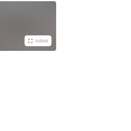
Vollbild