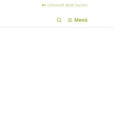
Unterkunft direkt buchen
Menü