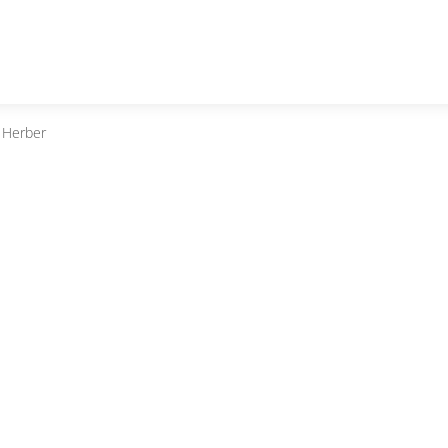
 Herber