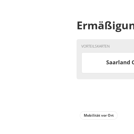
Ermäßigu
VORTEILSKARTEN
Saarland 
Mobilität vor Ort