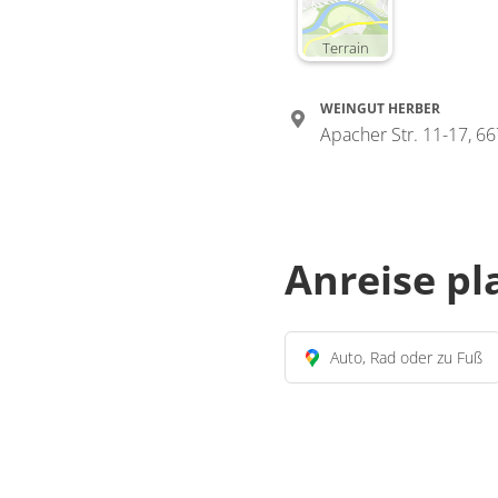
Terrain
WEINGUT HERBER
Apacher Str. 11-17, 66
Anreise p
Auto, Rad oder zu Fuß