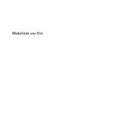
Mobilität vor Ort