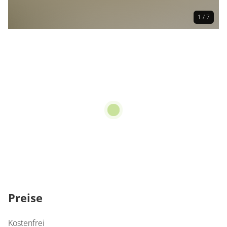
1 / 7
Preise
Kostenfrei