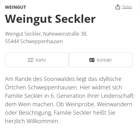
WEINGUT
Teilen
Weingut Seckler
Weingut Seckler,
Naheweinstraße 38,
55444
Schweppenhausen
Karte
Kontakt
Am Rande des Soonwaldes liegt das idyllische
Örtchen Schweppenhausen. Hier widmet sich
Familie Seckler in 6. Generation ihrer Leidenschaft:
dem Wein machen. Ob Weinprobe, Weinwandern
oder Besichtigung, Familie Seckler heißt Sie
herzlich Willkommen.