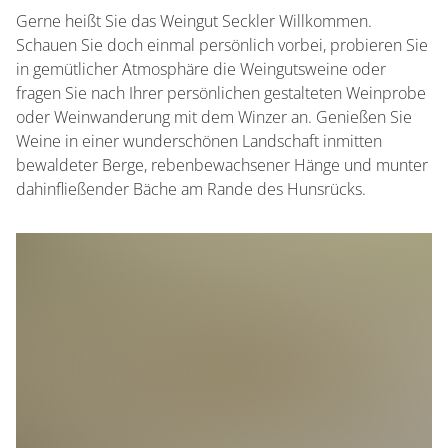
Gerne heißt Sie das Weingut Seckler Willkommen.
Schauen Sie doch einmal persönlich vorbei, probieren Sie
in gemütlicher Atmosphäre die Weingutsweine oder
fragen Sie nach Ihrer persönlichen gestalteten Weinprobe
oder Weinwanderung mit dem Winzer an. Genießen Sie
Weine in einer wunderschönen Landschaft inmitten
bewaldeter Berge, rebenbewachsener Hänge und munter
dahinfließender Bäche am Rande des Hunsrücks.