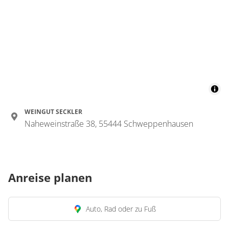
WEINGUT SECKLER
Naheweinstraße 38, 55444 Schweppenhausen
Anreise planen
Auto, Rad oder zu Fuß