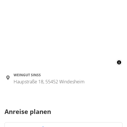
WEINGUT SINSS
Haupstraße 18, 55452 Windesheim
Anreise planen