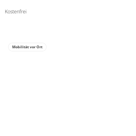
Kostenfrei
Mobilität vor Ort