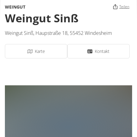
WEINGUT
Teilen
Weingut Sinß
Weingut Sinß,
Haupstraße 18,
55452
Windesheim
Karte
Kontakt