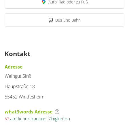
Auto, Rad oder zu Fuß
Bus und Bahn
Kontakt
Adresse
Weingut Sinß
Haupstraße 18
55452 Windesheim
what3words Adresse
///
amtlichen.kanone.fähigkeiten