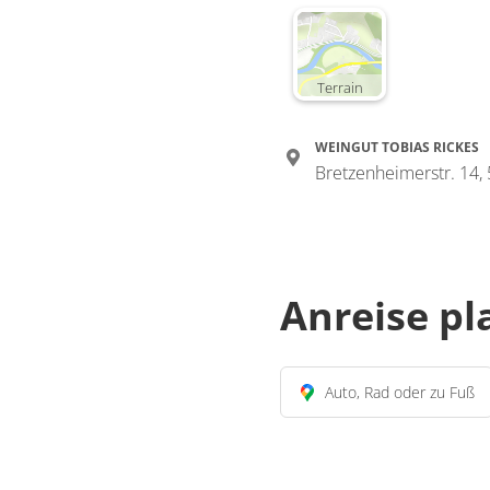
Terrain
WEINGUT TOBIAS RICKES
Bretzenheimerstr. 14
Anreise p
Auto, Rad oder zu Fuß