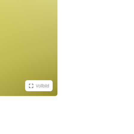
Vollbild