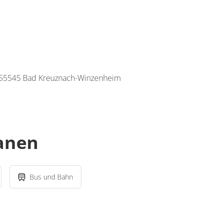
, 55545 Bad Kreuznach-Winzenheim
lanen
Bus und Bahn