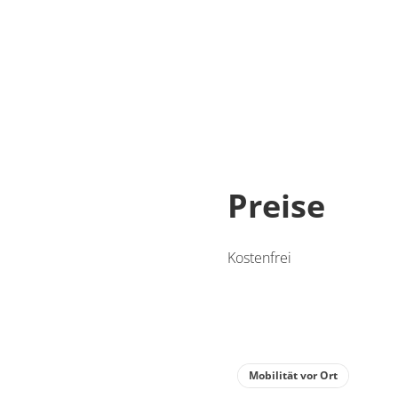
Preise
Kostenfrei
Mobilität vor Ort