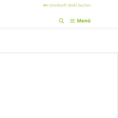
Unterkunft direkt buchen
Menü