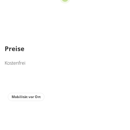
Preise
Kostenfrei
Mobilität vor Ort