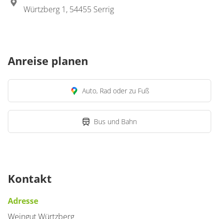
Würtzberg 1, 54455 Serrig
Anreise planen
Auto, Rad oder zu Fuß
Bus und Bahn
Kontakt
Adresse
Weingut Würtzberg