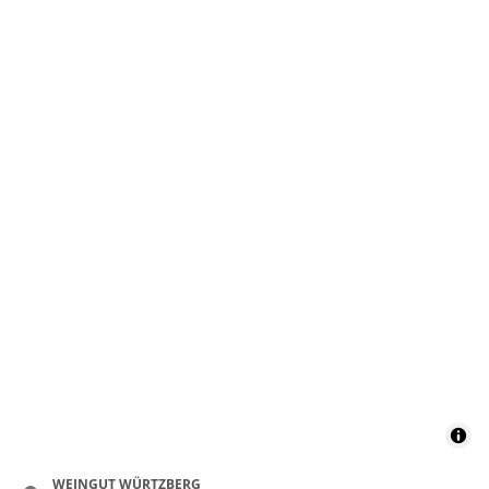
WEINGUT WÜRTZBERG