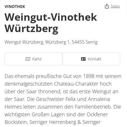
VINOTHEK
Teilen
Weingut-Vinothek
Würtzberg
Weingut Würtzberg,
Würtzberg 1,
54455
Serrig
Karte
Kontakt
Das ehemals preußische Gut von 1898 mit seinem
denkmalgeschützten Chateau-Charakter hoch
über der Saar thronend, ist das erste Weingut an
der Saar. Die Geschwister Felix und Annalena
Heimes leiten zusammen den Familienbetrieb. Die
wichtigsten Großen Lagen sind der Ockfener
Bockstein, Serriger Herrenberg & Serriger