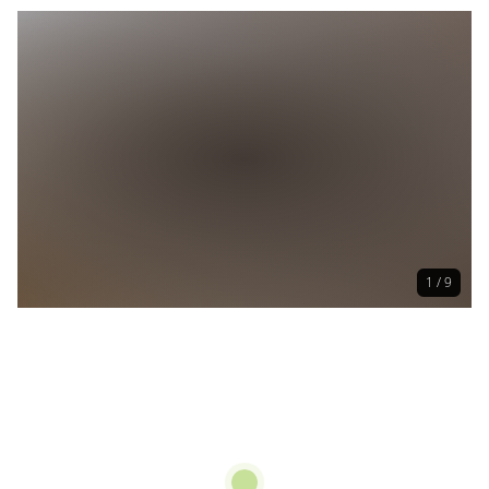
1 / 9