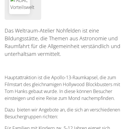
Das Weltraum-Atelier Nohfelden ist eine
Bildungsstätte, die Themen aus Astronomie und
Raumfahrt für die Allgemeinheit verständlich und
unterhaltsam vermittelt.
Hauptattraktion ist die Apollo-13-Raumkapsel, die zum
Filmstart des gleichnamigen Hollywood Blockbusters mit
Tom Hanks gebaut wurde. In diese können Besucher
einsteigen und eine Reise zum Mond nachempfinden.
Dazu bieten wir Angebote an, die sich an verschiedenen
Besuchergruppen richten:
Für Familien mit Kindern zw. 5-12 Jahren eignet sich