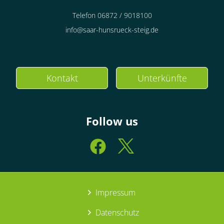
Telefon 06872 / 9018100
info@saar-hunsrueck-steig.de
Kontakt
Unterkünfte
Follow us
Impressum
Datenschutz