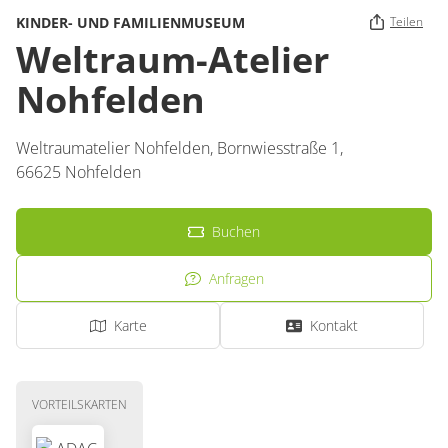
KINDER- UND FAMILIENMUSEUM
Teilen
Weltraum-Atelier
Nohfelden
Weltraumatelier Nohfelden,
Bornwiesstraße 1,
66625
Nohfelden
Buchen
Anfragen
Karte
Kontakt
VORTEILSKARTEN