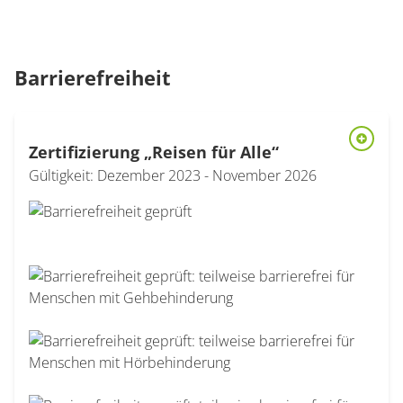
Barrierefreiheit
Zertifizierung „Reisen für Alle“
Modal Barrierefreiheit-Zertifizierung Reisen für alle öffnen
Gültigkeit: Dezember 2023 - November 2026