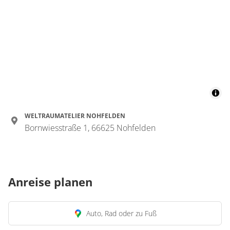
WELTRAUMATELIER NOHFELDEN
Bornwiesstraße 1, 66625 Nohfelden
Anreise planen
Auto, Rad oder zu Fuß