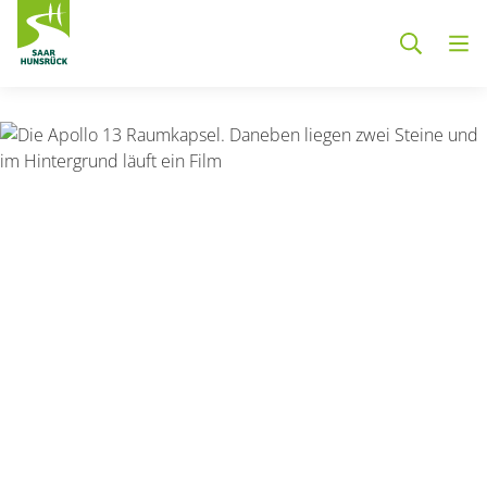
Zum Hauptinhalt springen