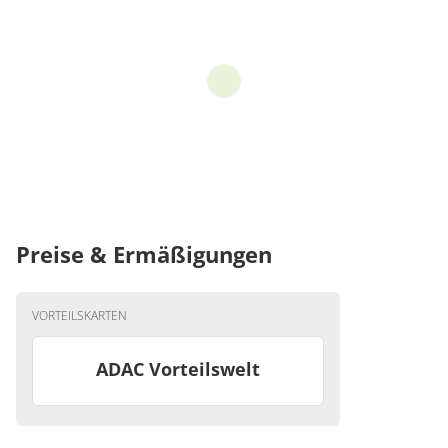
Preise & Ermäßigungen
VORTEILSKARTEN
ADAC Vorteilswelt