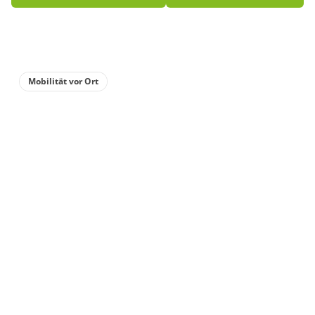
Mobilität vor Ort