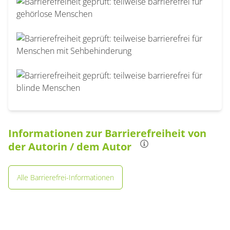
Informationen zur Barrierefreiheit von
der Autorin / dem Autor
Alle Barrierefrei-Informationen