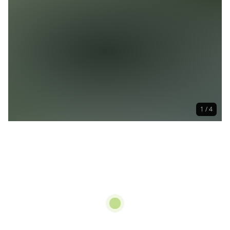
1 / 4