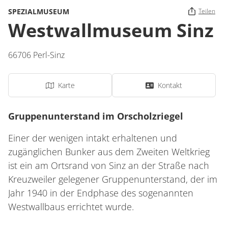
SPEZIALMUSEUM
Teilen
Westwallmuseum Sinz
66706
Perl-Sinz
Karte
Kontakt
Gruppenunterstand im Orscholzriegel
Einer der wenigen intakt erhaltenen und
zugänglichen Bunker aus dem Zweiten Weltkrieg
ist ein am Ortsrand von Sinz an der Straße nach
Kreuzweiler gelegener Gruppenunterstand, der im
Jahr 1940 in der Endphase des sogenannten
Westwallbaus errichtet wurde.