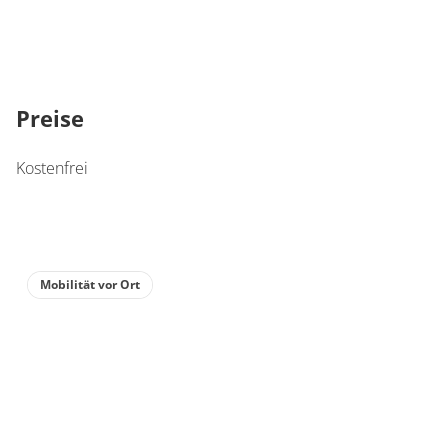
Preise
Kostenfrei
Mobilität vor Ort