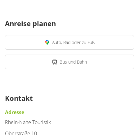
Anreise planen
Auto, Rad oder zu Fuß
Bus und Bahn
Kontakt
Adresse
Rhein-Nahe Touristik
Oberstraße 10