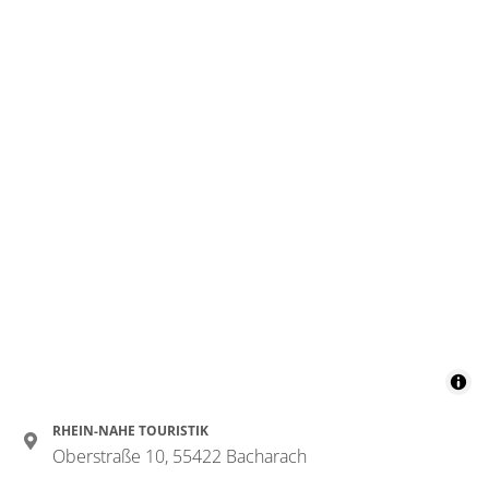
RHEIN-NAHE TOURISTIK
Oberstraße 10, 55422 Bacharach