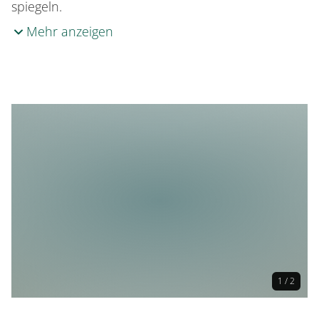
spiegeln.
Mehr anzeigen
1 / 2