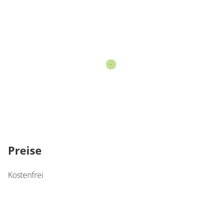
Preise
Kostenfrei