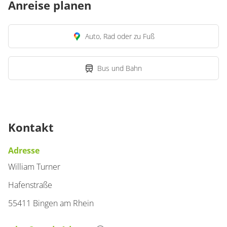
Anreise planen
Auto, Rad oder zu Fuß
Bus und Bahn
Kontakt
Adresse
William Turner
Hafenstraße
55411 Bingen am Rhein