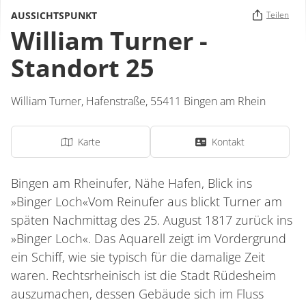
AUSSICHTSPUNKT
Teilen
William Turner -
Standort 25
William Turner,
Hafenstraße
,
55411
Bingen am Rhein
Karte
Kontakt
Bingen am Rheinufer, Nähe Hafen, Blick ins
»Binger Loch«Vom Reinufer aus blickt Turner am
späten Nachmittag des 25. August 1817 zurück ins
»Binger Loch«. Das Aquarell zeigt im Vordergrund
ein Schiff, wie sie typisch für die damalige Zeit
waren. Rechtsrheinisch ist die Stadt Rüdesheim
auszumachen, dessen Gebäude sich im Fluss