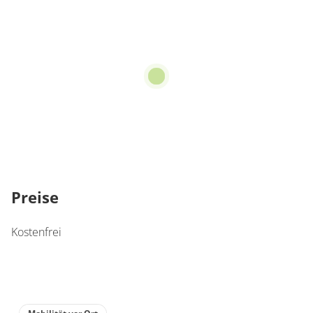
Preise
Kostenfrei