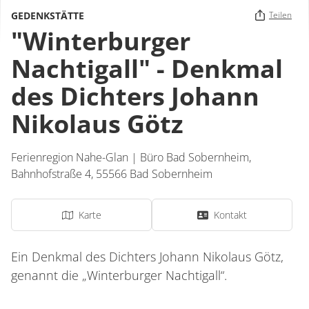
GEDENKSTÄTTE
Teilen
"Winterburger
Nachtigall" - Denkmal
des Dichters Johann
Nikolaus Götz
Ferienregion Nahe-Glan | Büro Bad Sobernheim,
Bahnhofstraße 4,
55566
Bad Sobernheim
Karte
Kontakt
Ein Denkmal des Dichters Johann Nikolaus Götz,
genannt die „Winterburger Nachtigall“.