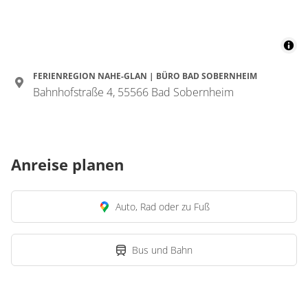
FERIENREGION NAHE-GLAN | BÜRO BAD SOBERNHEIM
Bahnhofstraße 4, 55566 Bad Sobernheim
Anreise planen
Auto, Rad oder zu Fuß
Bus und Bahn