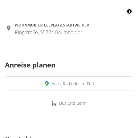
WOHNMOBILSTELLPLATZ STADTWEIHER
Ringstraße, 55774 Baumholder
Anreise planen
Auto, Rad oder zu Fuß
Bus und Bahn