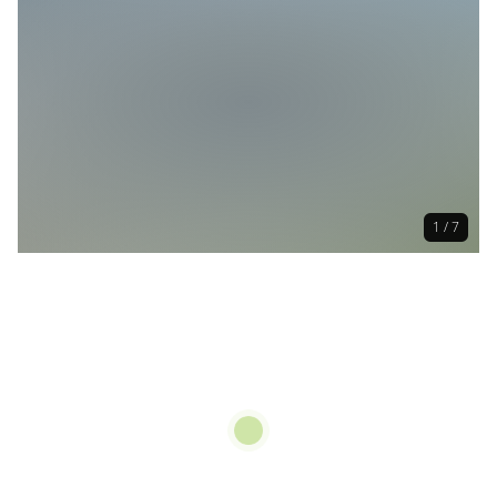
1 / 7