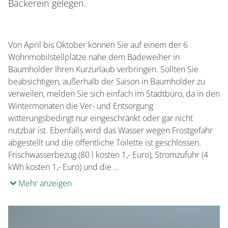
Bäckerein gelegen.
Von April bis Oktober können Sie auf einem der 6
Wohnmobilstellplätze nahe dem Badeweiher in
Baumholder Ihren Kurzurlaub verbringen. Sollten Sie
beabsichtigen, außerhalb der Saison in Baumholder zu
verweilen, melden Sie sich einfach im Stadtbüro, da in den
Wintermonaten die Ver- und Entsorgung
witterungsbedingt nur eingeschränkt oder gar nicht
nutzbar ist. Ebenfalls wird das Wasser wegen Frostgefahr
abgestellt und die öffentliche Toilette ist geschlossen.
Frischwasserbezug (80 l kosten 1,- Euro), Stromzufuhr (4
kWh kosten 1,- Euro) und die …
Mehr anzeigen