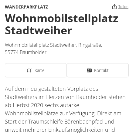
WANDERPARKPLATZ
Teilen
Wohnmobilstellplatz
Stadtweiher
Wohnmobilstellplatz Stadtweiher,
Ringstraße
,
55774
Baumholder
Karte
Kontakt
Auf dem neu gestalteten Vorplatz des
Stadtweihers im Herzen von Baumholder stehen
ab Herbst 2020 sechs autarke
Wohnmobilstellplätze zur Verfügung. Direkt am
Start der Traumschleife Bärenbachpfad und
unweit mehrerer Einkaufsmöglichkeiten und