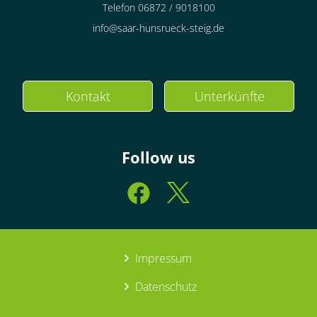
Telefon 06872 / 9018100
info@saar-hunsrueck-steig.de
Kontakt
Unterkünfte
Follow us
Impressum
Datenschutz