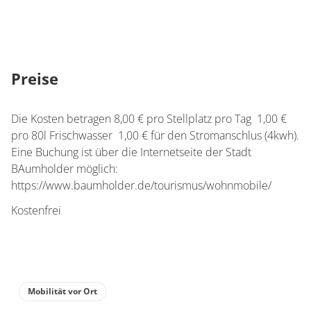
Preise
Die Kosten betragen 8,00 € pro Stellplatz pro Tag 1,00 €
pro 80l Frischwasser 1,00 € für den Stromanschlus (4kwh).
Eine Buchung ist über die Internetseite der Stadt
BAumholder möglich:
https://www.baumholder.de/tourismus/wohnmobile/
Kostenfrei
Mobilität vor Ort