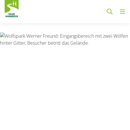
Zum Hauptinhalt springen