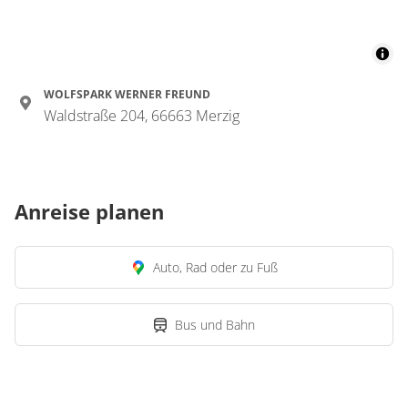
WOLFSPARK WERNER FREUND
Waldstraße 204, 66663 Merzig
Anreise planen
Auto, Rad oder zu Fuß
Bus und Bahn