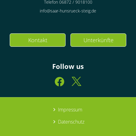
Telefon 06872 / 9018100
info@saar-hunsrueck-steig.de
Kontakt
Unterkünfte
Follow us
Impressum
Datenschutz