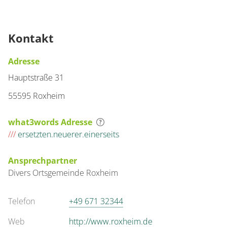
Kontakt
Adresse
Hauptstraße 31
55595 Roxheim
what3words Adresse
///
ersetzten.neuerer.einerseits
Ansprechpartner
Divers
Ortsgemeinde Roxheim
Telefon
+49 671 32344
Web
http://www.roxheim.de