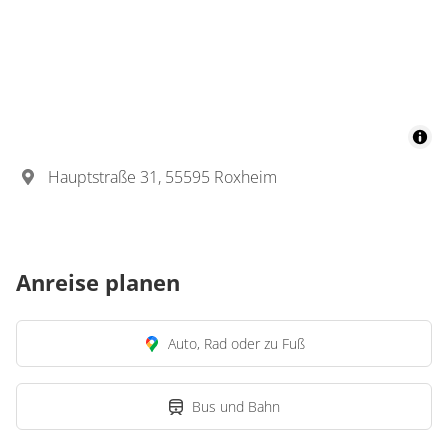
Hauptstraße 31, 55595 Roxheim
Anreise planen
Auto, Rad oder zu Fuß
Bus und Bahn