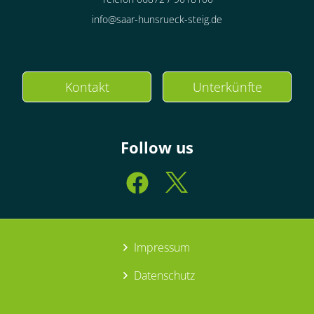
info@saar-hunsrueck-steig.de
Kontakt
Unterkünfte
Follow us
Impressum
Datenschutz