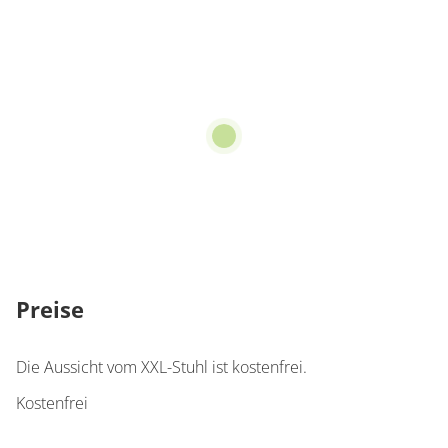
Preise
Die Aussicht vom XXL-Stuhl ist kostenfrei.
Kostenfrei