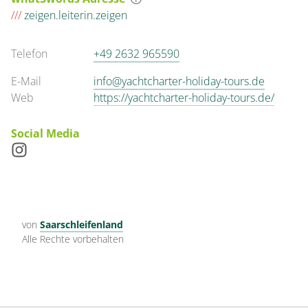
///
zeigen.leiterin.zeigen
Telefon
+49 2632 965590
E-Mail
info@yachtcharter-holiday-tours.de
Web
https://yachtcharter-holiday-tours.de/
Social Media
von
Saarschleifenland
Alle Rechte vorbehalten