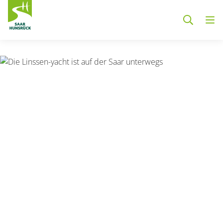
Zum Hauptinhalt springen