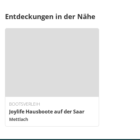
Entdeckungen in der Nähe
BOOTSVERLEIH
Joylife Hausboote auf der Saar
Mettlach