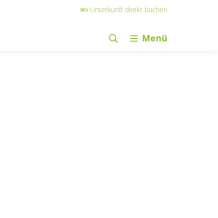
Unterkunft direkt buchen
Menü