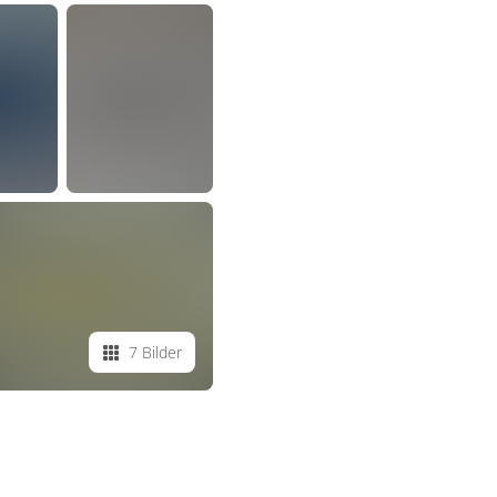
7 Bilder