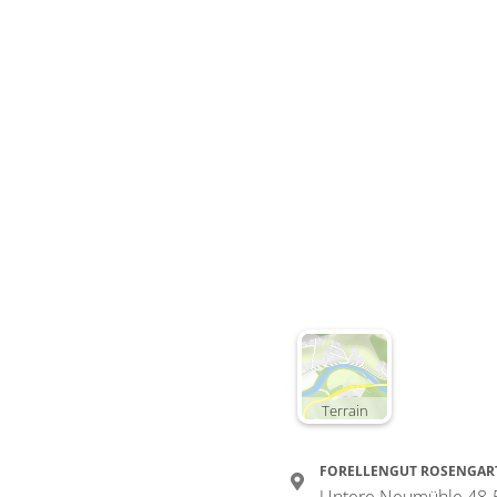
Terrain
FORELLENGUT ROSENGAR