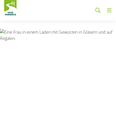
Zum Hauptinhalt springen