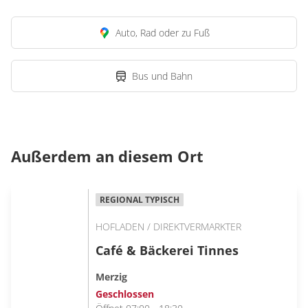
Auto, Rad oder zu Fuß
Bus und Bahn
Außerdem an diesem Ort
REGIONAL TYPISCH
HOFLADEN / DIREKTVERMARKTER
Café & Bäckerei Tinnes
Merzig
Geschlossen