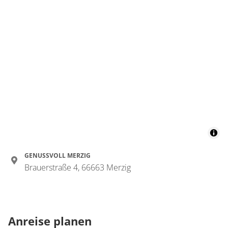
GENUSSVOLL MERZIG
Brauerstraße 4, 66663 Merzig
Anreise planen