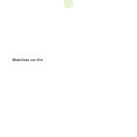
Mobilität vor Ort