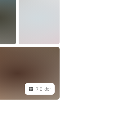
7 Bilder