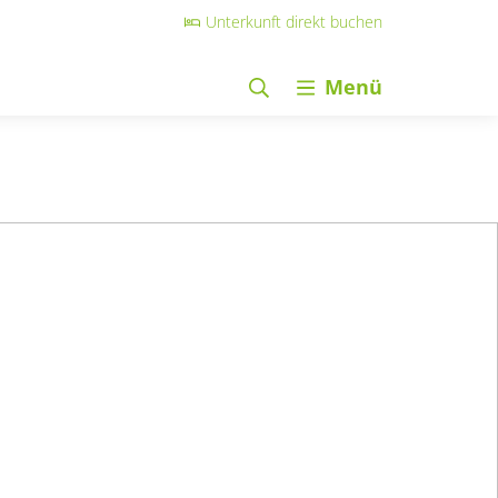
Unterkunft direkt buchen
Menü