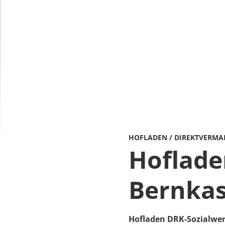
HOFLADEN / DIREKTVERMA
Hoflade
Bernkas
Hofladen DRK-Sozialwer