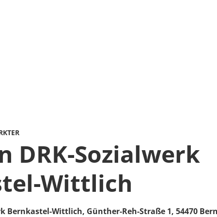
RKTER
n DRK-Sozialwerk
tel-Wittlich
k Bernkastel-Wittlich,
Günther-Reh-Straße 1,
54470
Bern