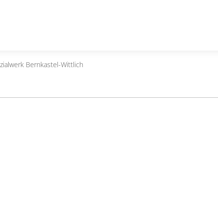
ialwerk Bernkastel-Wittlich