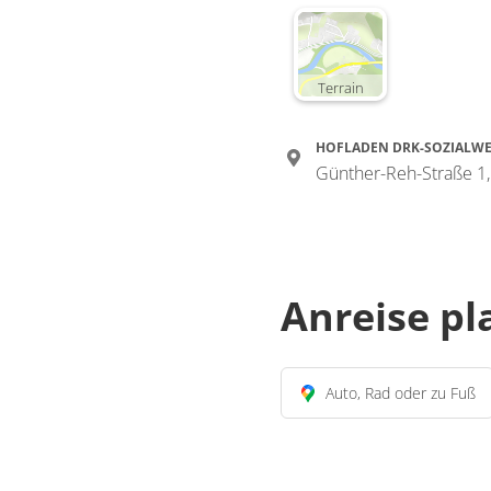
Terrain
HOFLADEN DRK-SOZIALWE
Günther-Reh-Straße 1,
Anreise p
Auto, Rad oder zu Fuß