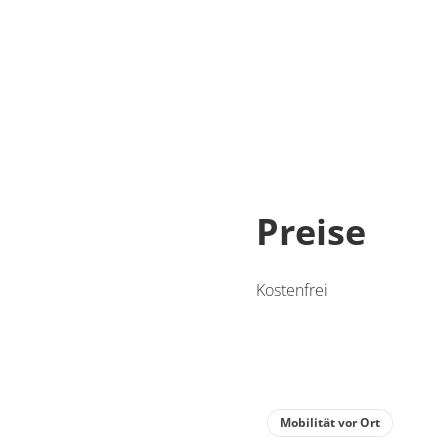
Preise
Kostenfrei
Mobilität vor Ort