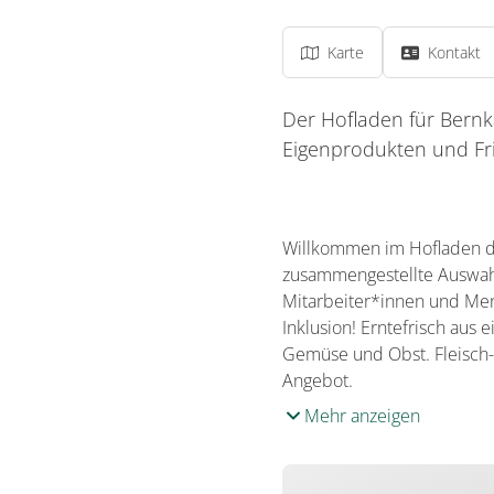
Karte
Kontakt
Der Hofladen für Bernk
Eigenprodukten und Fr
Willkommen im Hofladen de
zusammengestellte Auswahl
Mitarbeiter*innen und Men
Inklusion! Erntefrisch aus
Gemüse und Obst. Fleisch-
Angebot.
Mehr anzeigen