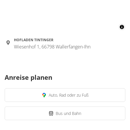
HOFLADEN TINTINGER
Wiesenhof 1, 66798 Wallerfangen-Ihn
Anreise planen
Auto, Rad oder zu Fuß
Bus und Bahn