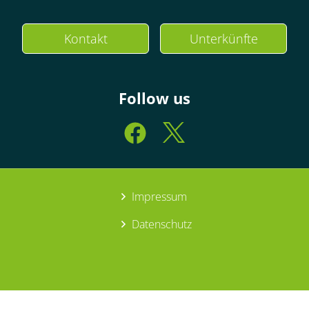
Kontakt
Unterkünfte
Follow us
Impressum
Datenschutz