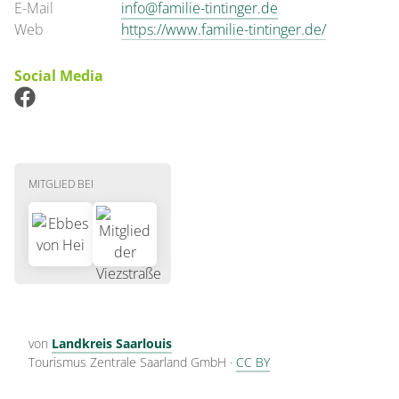
E-Mail
info@familie-tintinger.de
Web
https://www.familie-tintinger.de/
Social Media
MITGLIED BEI
von
Landkreis Saarlouis
Tourismus Zentrale Saarland GmbH
·
CC BY