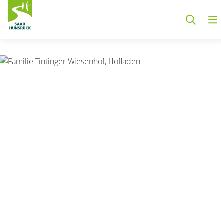
Zum Hauptinhalt springen