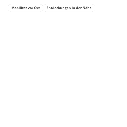
Mobilität vor Ort
Entdeckungen in der Nähe