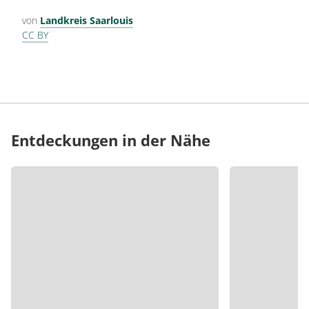
von
Landkreis Saarlouis
CC BY
Entdeckungen in der Nähe