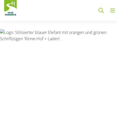
Zum Hauptinhalt springen