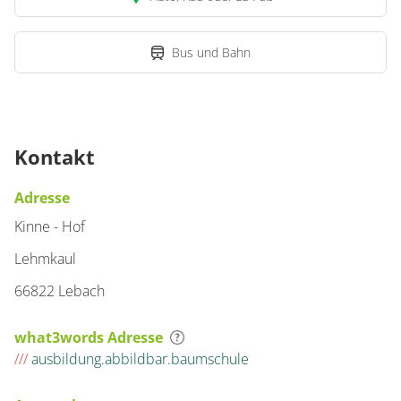
Bus und Bahn
Kontakt
Adresse
Kinne - Hof
Lehmkaul
66822 Lebach
what3words Adresse
///
ausbildung.abbildbar.baumschule