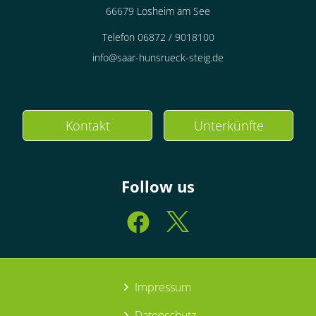
66679 Losheim am See
Telefon 06872 / 9018100
info@saar-hunsrueck-steig.de
Kontakt
Unterkünfte
Follow us
Impressum
Datenschutz