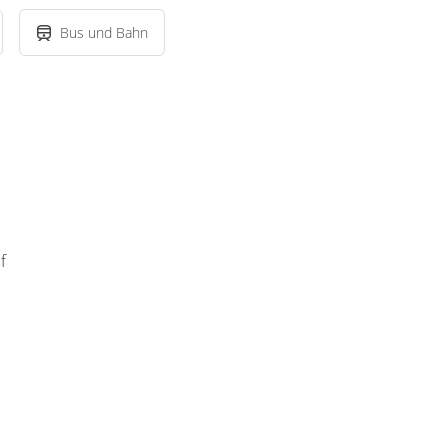
Bus und Bahn
f