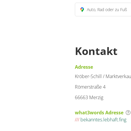
Auto, Rad oder zu Fuß
Kontakt
Adresse
Kröber-Schill / Marktverkau
Römerstraße 4
66663 Merzig
what3words Adresse
///
bekanntes.lebhaft.fing