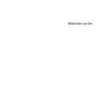
Mobilität vor Ort