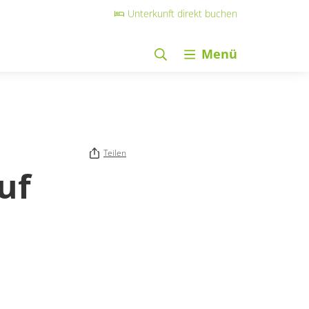
Unterkunft direkt buchen
Menü
Teilen
uf