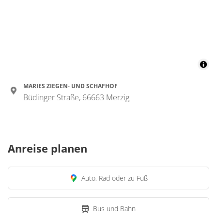
MARIES ZIEGEN- UND SCHAFHOF
Büdinger Straße, 66663 Merzig
Anreise planen
Auto, Rad oder zu Fuß
Bus und Bahn