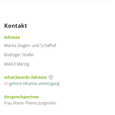
Kontakt
Adresse
Maries Ziegen- und Schafhof
Büdinger Straße
66663 Merzig
what3words Adresse
///
gehöre.ölkanne.arbeitsgang
Ansprechpartner
Frau
Marie-Theres
Jungmann