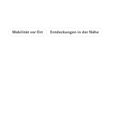
Mobilität vor Ort
Entdeckungen in der Nähe