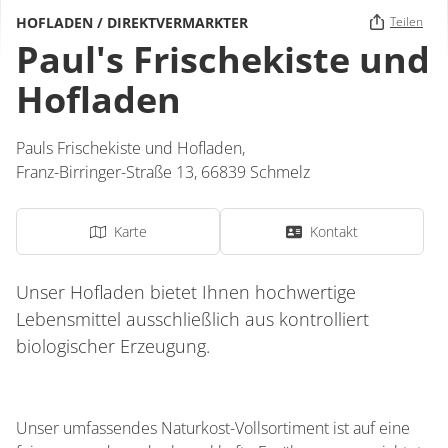
HOFLADEN / DIREKTVERMARKTER
Teilen
Paul's Frischekiste und
Hofladen
Pauls Frischekiste und Hofladen,
Franz-Birringer-Straße 13,
66839
Schmelz
Karte
Kontakt
Unser Hofladen bietet Ihnen hochwertige
Lebensmittel ausschließlich aus kontrolliert
biologischer Erzeugung.
Unser umfassendes Naturkost-Vollsortiment ist auf eine