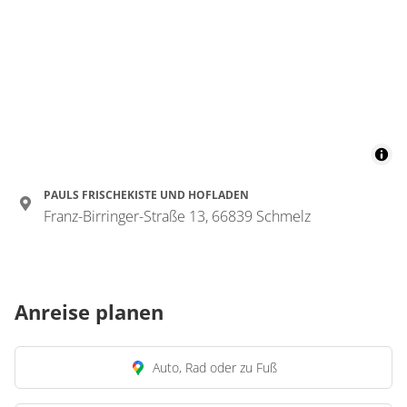
PAULS FRISCHEKISTE UND HOFLADEN
Franz-Birringer-Straße 13, 66839 Schmelz
Anreise planen
Auto, Rad oder zu Fuß