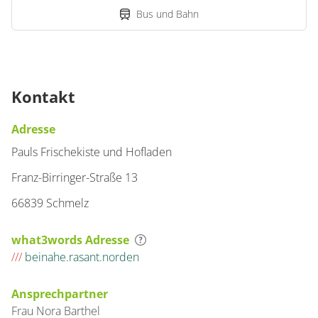
Bus und Bahn
Kontakt
Adresse
Pauls Frischekiste und Hofladen
Franz-Birringer-Straße 13
66839 Schmelz
what3words Adresse
///
beinahe.rasant.norden
Ansprechpartner
Frau
Nora
Barthel