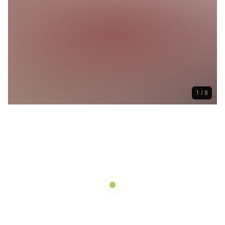
1 / 8