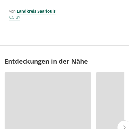
von
Landkreis Saarlouis
CC BY
Entdeckungen in der Nähe