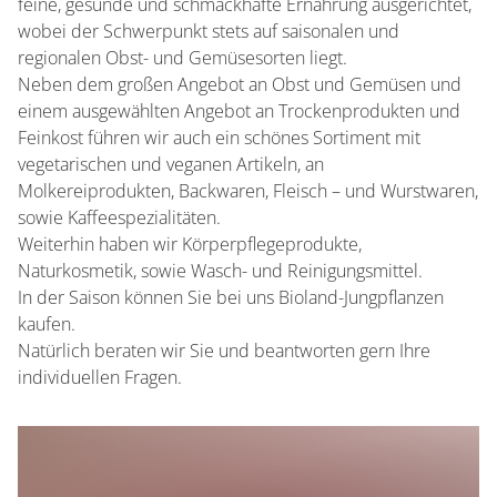
feine, gesunde und schmackhafte Ernährung ausgerichtet,
wobei der Schwerpunkt stets auf saisonalen und
regionalen Obst- und Gemüsesorten liegt.
Neben dem großen Angebot an Obst und Gemüsen und
einem ausgewählten Angebot an Trockenprodukten und
Feinkost führen wir auch ein schönes Sortiment mit
vegetarischen und veganen Artikeln, an
Molkereiprodukten, Backwaren, Fleisch – und Wurstwaren,
sowie Kaffeespezialitäten.
Weiterhin haben wir Körperpflegeprodukte,
Naturkosmetik, sowie Wasch- und Reinigungsmittel.
In der Saison können Sie bei uns Bioland-Jungpflanzen
kaufen.
Natürlich beraten wir Sie und beantworten gern Ihre
individuellen Fragen.