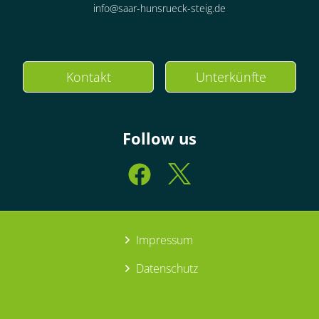
info@saar-hunsrueck-steig.de
Kontakt
Unterkünfte
Follow us
Impressum
Datenschutz