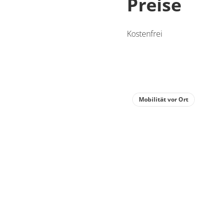
Preise
Kostenfrei
Mobilität vor Ort