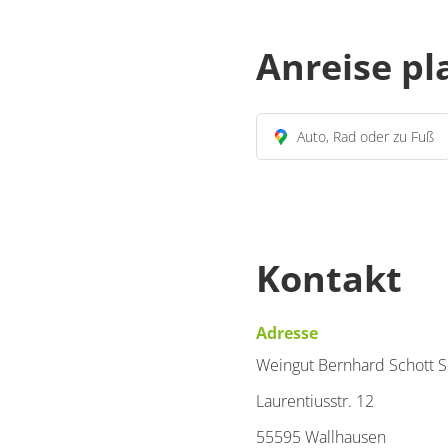
Anreise p
Auto, Rad oder zu Fuß
Kontakt
Adresse
Weingut Bernhard Schott 
Laurentiusstr. 12
55595 Wallhausen