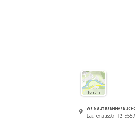
Terrain
WEINGUT BERNHARD SCH
Laurentiusstr. 12, 55