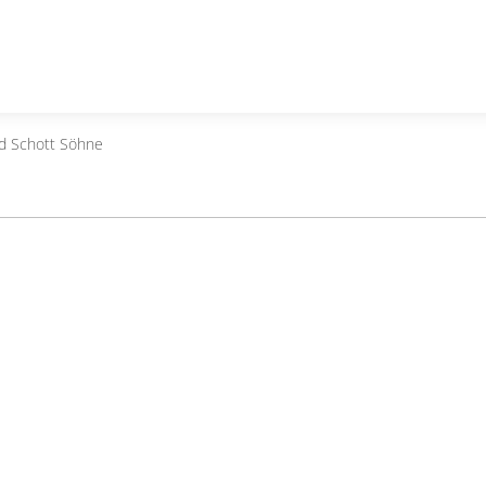
d Schott Söhne