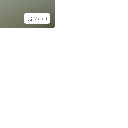
Vollbild