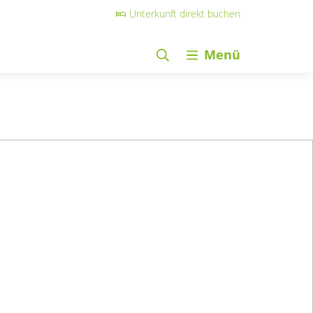
Unterkunft direkt buchen
Menü