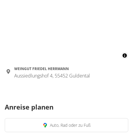
WEINGUT FRIEDEL HERRMANN
Aussiedlungshof 4, 55452 Guldental
Anreise planen
Auto, Rad oder zu Fuß