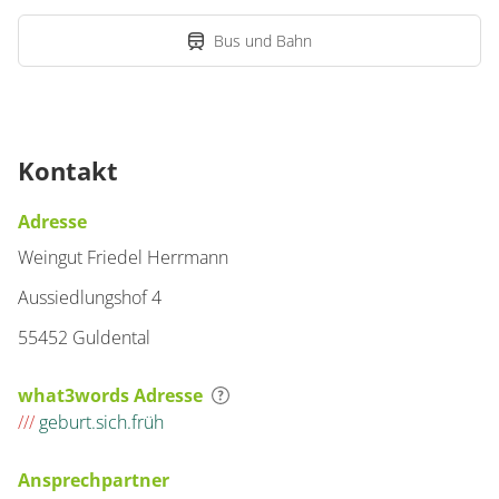
Bus und Bahn
Kontakt
Adresse
Weingut Friedel Herrmann
Aussiedlungshof 4
55452 Guldental
what3words Adresse
///
geburt.sich.früh
Ansprechpartner