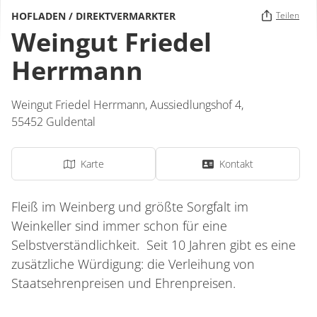
HOFLADEN / DIREKTVERMARKTER
Teilen
Weingut Friedel
Herrmann
Weingut Friedel Herrmann,
Aussiedlungshof 4,
55452
Guldental
Karte
Kontakt
Fleiß im Weinberg und größte Sorgfalt im
Weinkeller sind immer schon für eine
Selbstverständlichkeit. Seit 10 Jahren gibt es eine
zusätzliche Würdigung: die Verleihung von
Staatsehrenpreisen und Ehrenpreisen.