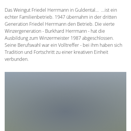
Das Weingut Friedel Herrmann in Guldental... ...ist ein
echter Familienbetrieb. 1947 übernahm in der dritten
Generation Friedel Herrmann den Betrieb. Die vierte
Winzergeneration - Burkhard Herrmann - hat die
Ausbildung zum Winzermeister 1987 abgeschlossen.
Seine Berufswahl war ein Volltreffer - bei ihm haben sich
Tradition und Fortschritt zu einer kreativen Einheit
verbunden.