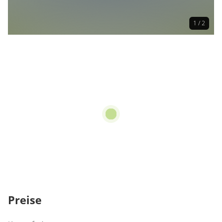
1 / 2
Preise