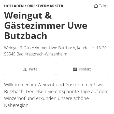
HOFLADEN / DIREKTVERMARKTER
Teilen
Weingut &
Gästezimmer Uwe
Butzbach
Weingut & Gästezimmer Uwe Butzbach,
Kendelstr. 18-20,
55545
Bad Kreuznach-Winzenheim
Karte
Kontakt
Willkommen im Weingut und Gästezimmer Uwe
Butzbach. Genießen Sie entspannte Tage auf dem
Winzerhof und erkunden unsere schöne
Naheregion.