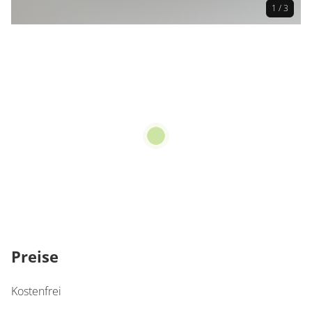
1 / 3
Preise
Kostenfrei