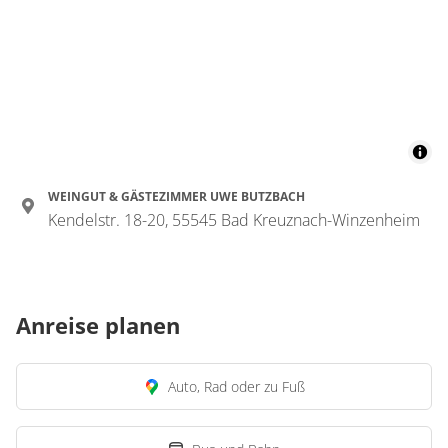
WEINGUT & GÄSTEZIMMER UWE BUTZBACH
Kendelstr. 18-20, 55545 Bad Kreuznach-Winzenheim
Anreise planen
Auto, Rad oder zu Fuß