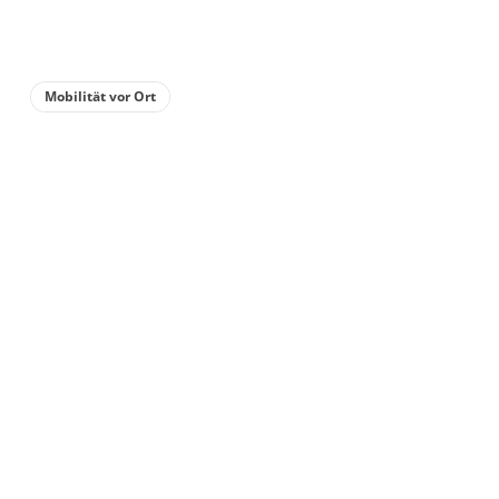
Mobilität vor Ort