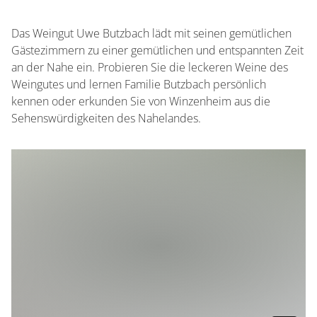
Das Weingut Uwe Butzbach lädt mit seinen gemütlichen
Gästezimmern zu einer gemütlichen und entspannten Zeit
an der Nahe ein. Probieren Sie die leckeren Weine des
Weingutes und lernen Familie Butzbach persönlich
kennen oder erkunden Sie von Winzenheim aus die
Sehenswürdigkeiten des Nahelandes.