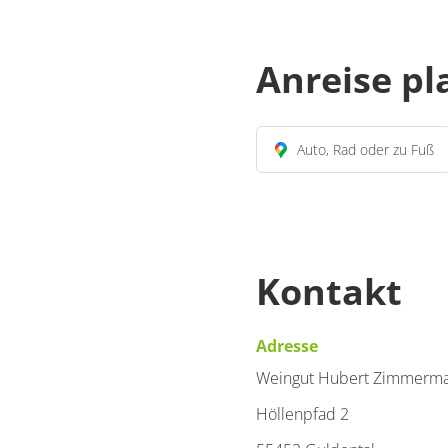
Anreise p
Auto, Rad oder zu Fuß
Kontakt
Adresse
Weingut Hubert Zimmerm
Höllenpfad 2