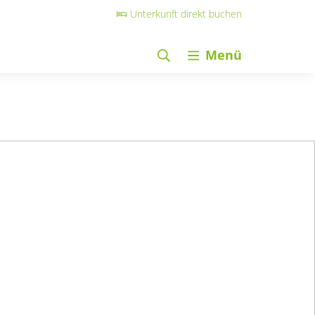
Unterkunft direkt buchen
Menü