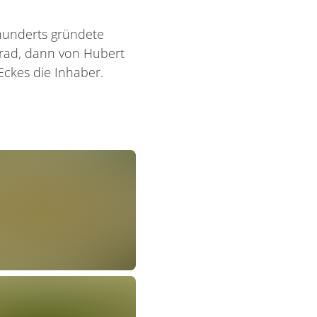
rhunderts gründete
rad, dann von Hubert
ckes die Inhaber.