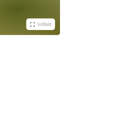
Vollbild