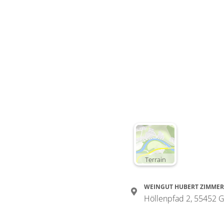
Terrain
WEINGUT HUBERT ZIMME
Höllenpfad 2, 55452 G