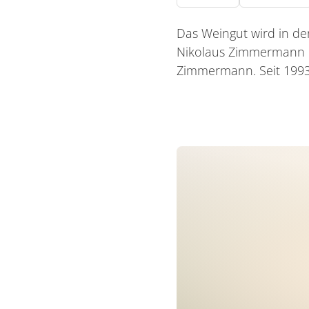
Das Weingut wird in de
Nikolaus Zimmermann d
Zimmermann. Seit 1993 