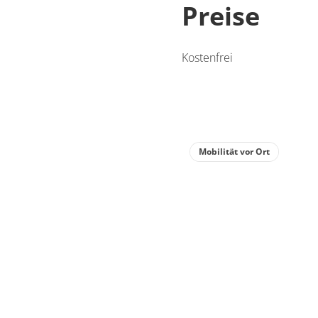
Preise
Kostenfrei
Mobilität vor Ort