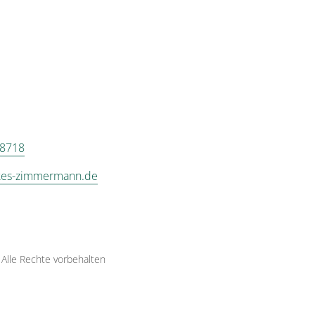
 8718
es-zimmermann.de
·
Alle Rechte vorbehalten