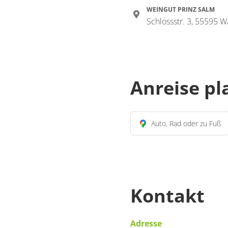
WEINGUT PRINZ SALM
Schlossstr. 3, 55595 W
Anreise p
Auto, Rad oder zu Fuß
Kontakt
Adresse