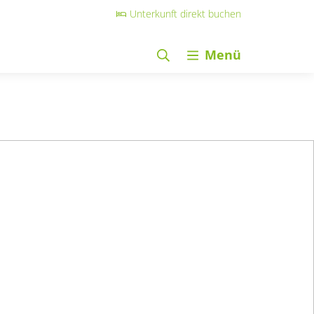
Unterkunft direkt buchen
Menü