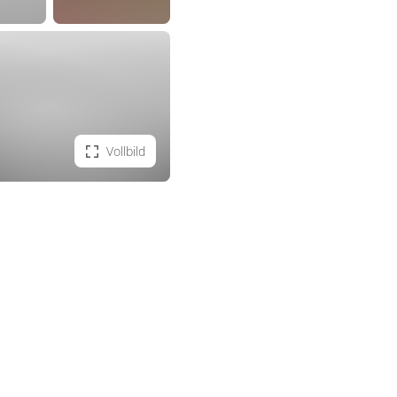
Vollbild