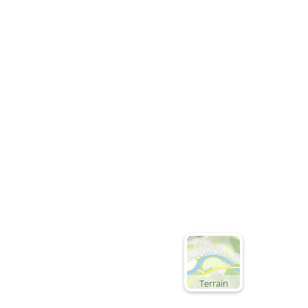
Terrain