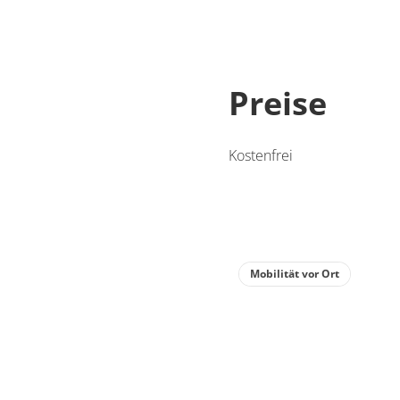
Preise
Kostenfrei
Mobilität vor Ort