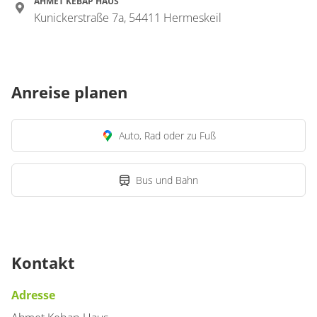
AHMET KEBAP HAUS
Kunickerstraße 7a, 54411 Hermeskeil
Anreise planen
Auto, Rad oder zu Fuß
Bus und Bahn
Kontakt
Adresse