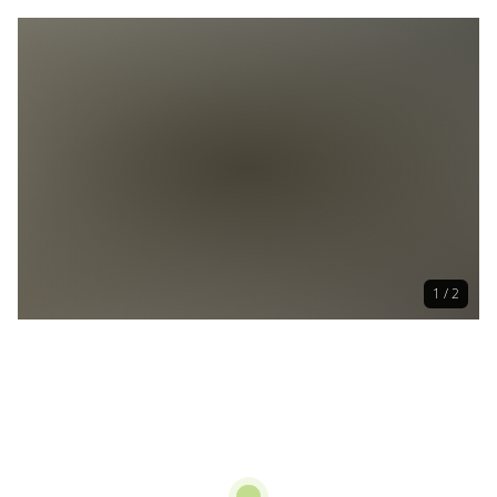
1 / 2