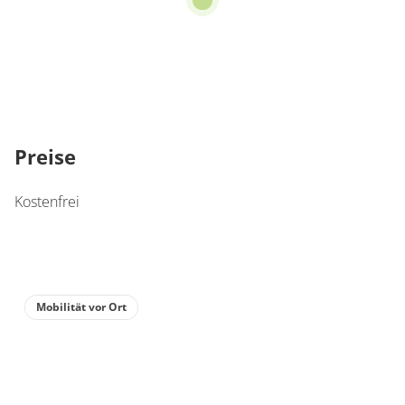
Preise
Kostenfrei
Mobilität vor Ort