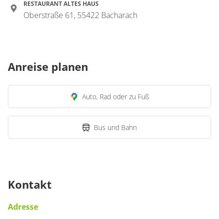
RESTAURANT ALTES HAUS
Oberstraße 61, 55422 Bacharach
Anreise planen
Auto, Rad oder zu Fuß
Bus und Bahn
Kontakt
Adresse