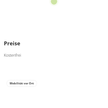
Preise
Kostenfrei
Mobilität vor Ort