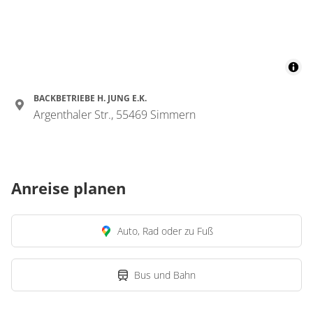
BACKBETRIEBE H. JUNG E.K.
Argenthaler Str., 55469 Simmern
Anreise planen
Auto, Rad oder zu Fuß
Bus und Bahn