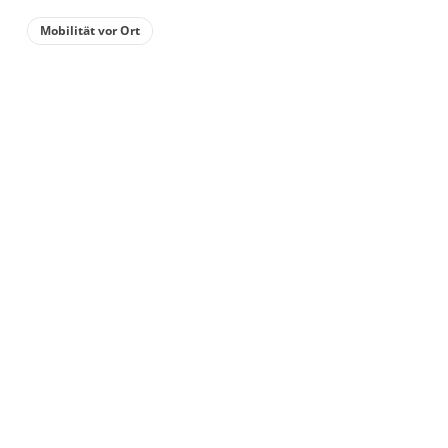
Mobilität vor Ort