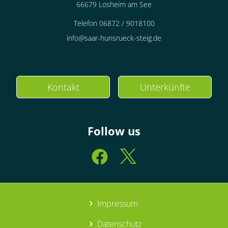
66679 Losheim am See
Telefon 06872 / 9018100
info@saar-hunsrueck-steig.de
Kontakt
Unterkünfte
Follow us
Impressum
Datenschutz