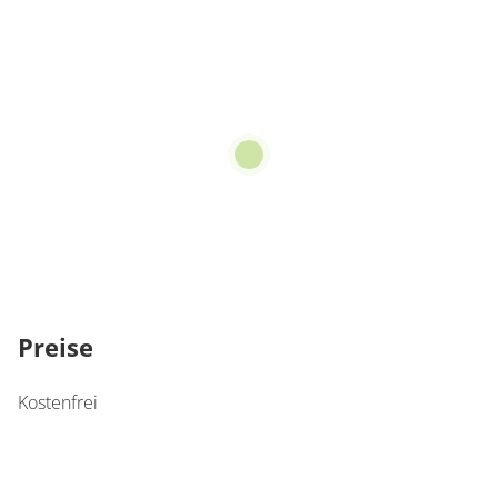
Preise
Kostenfrei