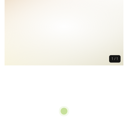
1 / 1