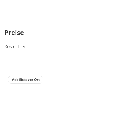
Preise
Kostenfrei
Mobilität vor Ort