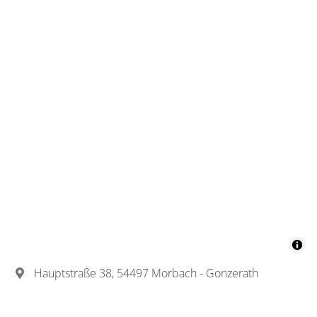
Hauptstraße 38, 54497 Morbach - Gonzerath