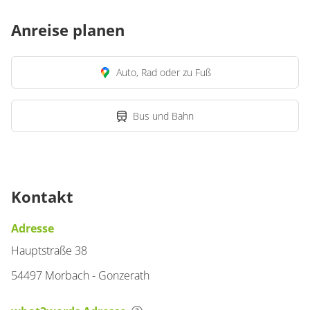
Anreise planen
Auto, Rad oder zu Fuß
Bus und Bahn
Kontakt
Adresse
Hauptstraße 38
54497 Morbach - Gonzerath