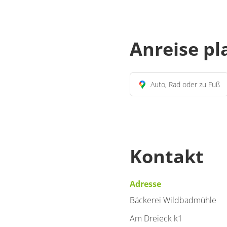
Anreise p
Auto, Rad oder zu Fuß
Kontakt
Adresse
Bäckerei Wildbadmühle
Am Dreieck k1