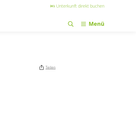
Unterkunft direkt buchen
Menü
Teilen