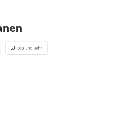
lanen
Bus und Bahn