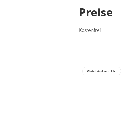
Preise
Kostenfrei
Mobilität vor Ort