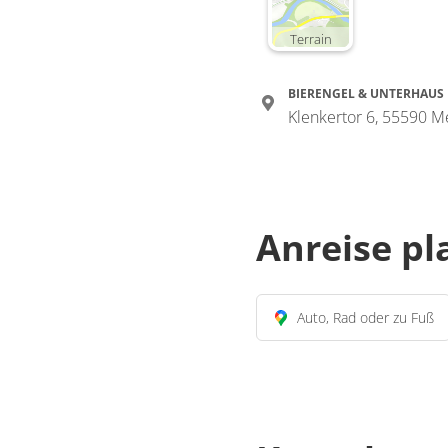
Terrain
BIERENGEL & UNTERHAUS
Klenkertor 6, 55590 
Anreise p
Auto, Rad oder zu Fuß