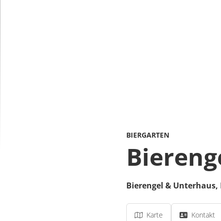
BIERGARTEN
Biereng
Bierengel & Unterhaus,
Karte
Kontakt