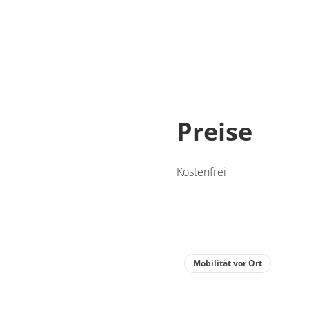
Preise
Kostenfrei
Mobilität vor Ort