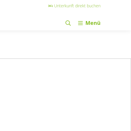
Unterkunft direkt buchen
Menü