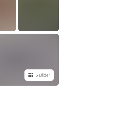
5 Bilder