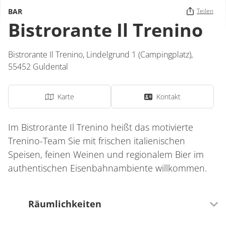
BAR
Teilen
Bistrorante Il Trenino
Bistrorante Il Trenino,
Lindelgrund 1 (Campingplatz)
,
55452
Guldental
Karte
Kontakt
Im Bistrorante Il Trenino heißt das motivierte
Trenino-Team Sie mit frischen italienischen
Speisen, feinen Weinen und regionalem Bier im
authentischen Eisenbahnambiente willkommen.
Räumlichkeiten