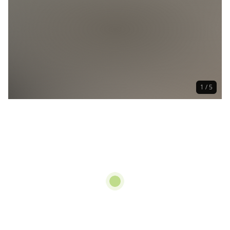
1 / 5