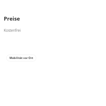
Preise
Kostenfrei
Mobilität vor Ort