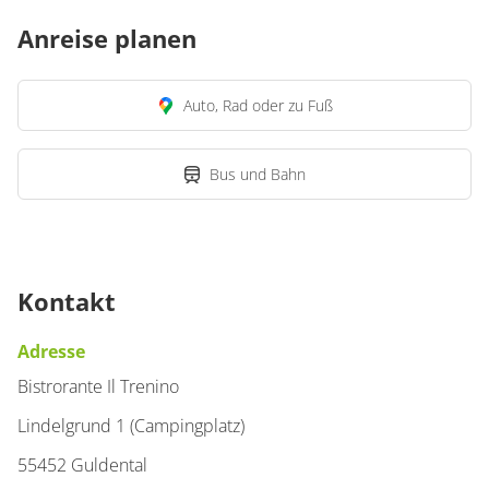
Anreise planen
Auto, Rad oder zu Fuß
Bus und Bahn
Kontakt
Adresse
Bistrorante Il Trenino
Lindelgrund 1 (Campingplatz)
55452 Guldental