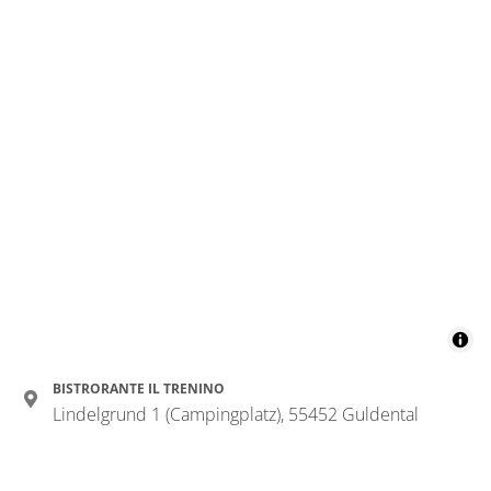
BISTRORANTE IL TRENINO
Lindelgrund 1 (Campingplatz), 55452 Guldental