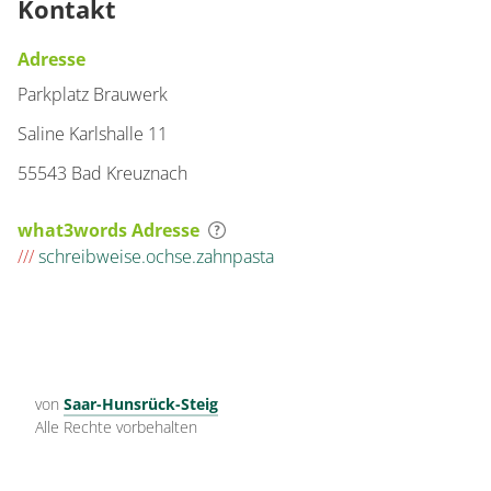
Kontakt
Adresse
Parkplatz Brauwerk
Saline Karlshalle 11
55543 Bad Kreuznach
what3words Adresse
///
schreibweise.ochse.zahnpasta
von
Saar-Hunsrück-Steig
Alle Rechte vorbehalten