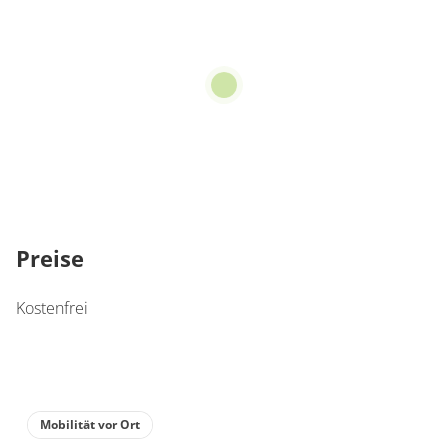
Preise
Kostenfrei
Mobilität vor Ort