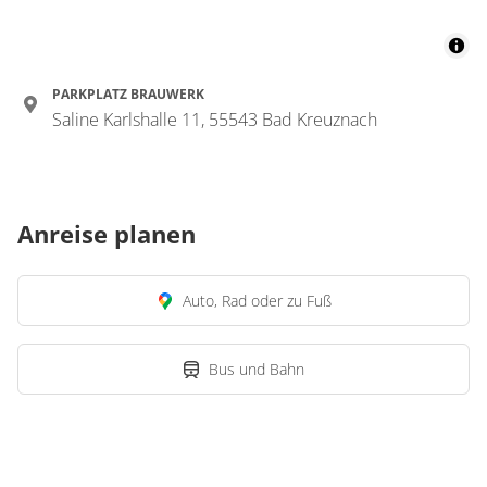
PARKPLATZ BRAUWERK
Saline Karlshalle 11, 55543 Bad Kreuznach
Anreise planen
Auto, Rad oder zu Fuß
Bus und Bahn