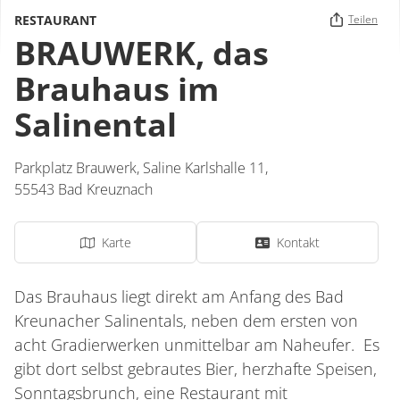
RESTAURANT
Teilen
BRAUWERK, das
Brauhaus im
Salinental
Parkplatz Brauwerk,
Saline Karlshalle 11,
55543
Bad Kreuznach
Karte
Kontakt
Das Brauhaus liegt direkt am Anfang des Bad
Kreunacher Salinentals, neben dem ersten von
acht Gradierwerken unmittelbar am Naheufer. Es
gibt dort selbst gebrautes Bier, herzhafte Speisen,
Sonntagsbrunch, eine Restaurant mit