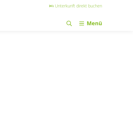
Unterkunft direkt buchen
Menü