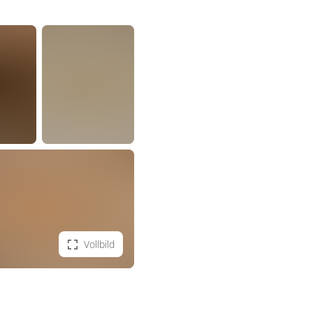
Vollbild