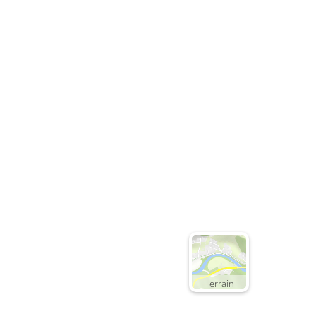
Terrain