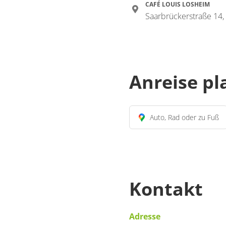
CAFÉ LOUIS LOSHEIM
Saarbrückerstraße 14
Anreise p
Auto, Rad oder zu Fuß
Kontakt
Adresse