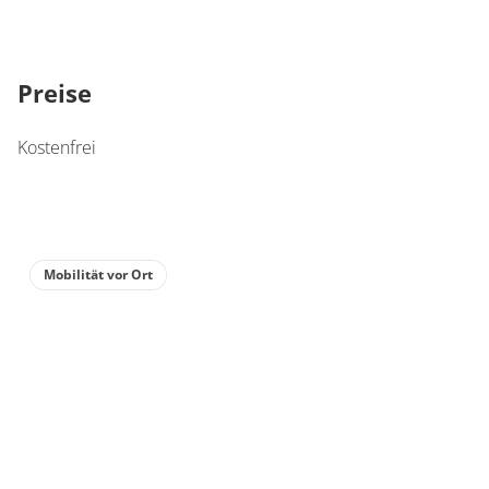
Preise
Kostenfrei
Mobilität vor Ort