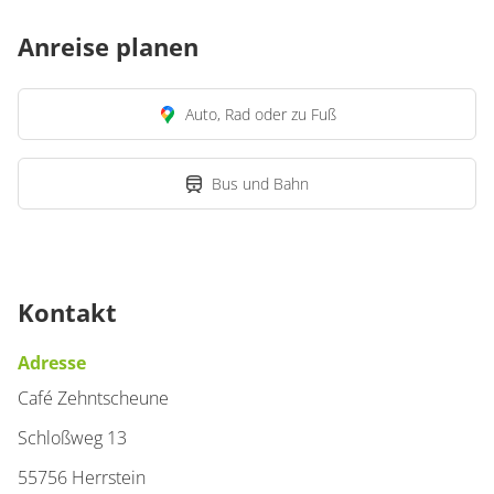
Anreise planen
Auto, Rad oder zu Fuß
Bus und Bahn
Kontakt
Adresse
Café Zehntscheune
Schloßweg 13
55756 Herrstein