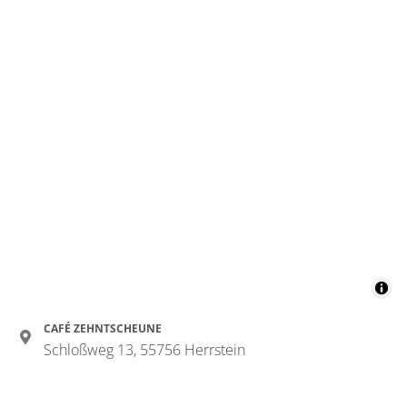
CAFÉ ZEHNTSCHEUNE
Schloßweg 13, 55756 Herrstein