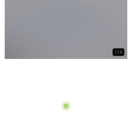
1 / 3