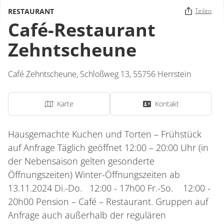
RESTAURANT
Teilen
Café-Restaurant
Zehntscheune
Café Zehntscheune,
Schloßweg 13,
55756
Herrstein
Karte
Kontakt
Hausgemachte Kuchen und Torten – Frühstück
auf Anfrage Täglich geöffnet 12:00 – 20:00 Uhr (in
der Nebensaison gelten gesonderte
Öffnungszeiten) Winter-Öffnungszeiten ab
13.11.2024 Di.-Do. 12:00 - 17h00 Fr.-So. 12:00 -
20h00 Pension – Café – Restaurant. Gruppen auf
Anfrage auch außerhalb der regulären