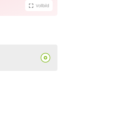
Vollbild