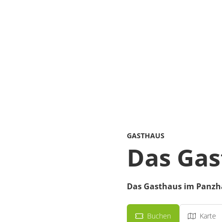
GASTHAUS
Das Gas
Das Gasthaus im Panzh
Buchen
Karte