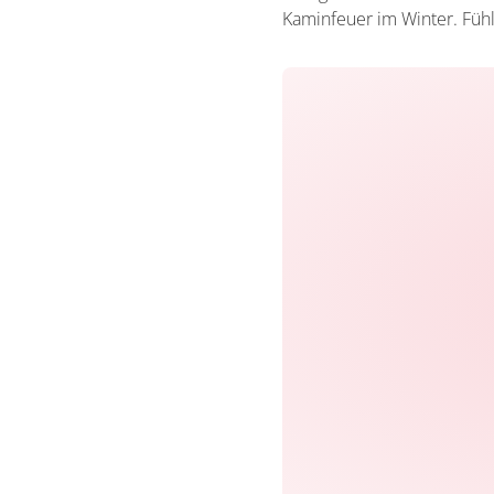
Kaminfeuer im Winter. Fühl