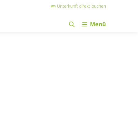
Unterkunft direkt buchen
Menü