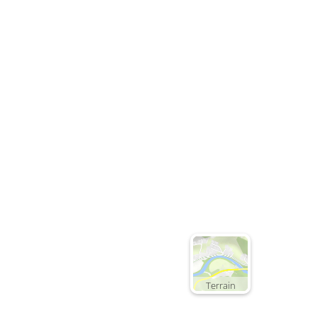
Terrain