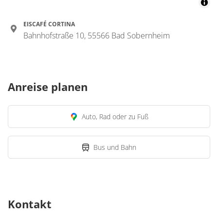
EISCAFÉ CORTINA
Bahnhofstraße 10, 55566 Bad Sobernheim
Anreise planen
Auto, Rad oder zu Fuß
Bus und Bahn
Kontakt