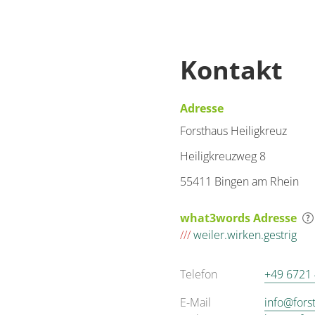
Kontakt
Adresse
Forsthaus Heiligkreuz
Heiligkreuzweg 8
55411 Bingen am Rhein
what3words Adresse
///
weiler.wirken.gestrig
Telefon
+49 6721
E-Mail
info@fors