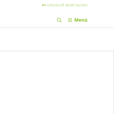
Unterkunft direkt buchen
Menü