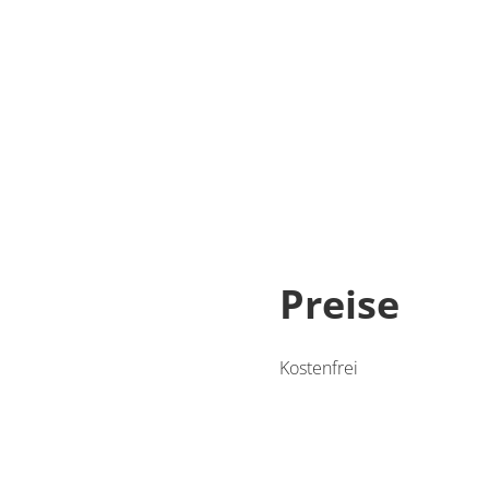
Preise
Kostenfrei